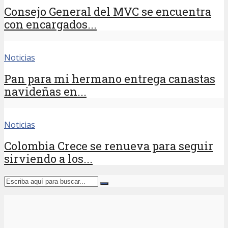
Consejo General del MVC se encuentra
con encargados...
Noticias
Pan para mi hermano entrega canastas
navideñas en...
Noticias
Colombia Crece se renueva para seguir
sirviendo a los...