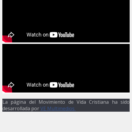
La página del Movimiento de Vida Cristiana ha sido
desarrollada por
VE Multimedios