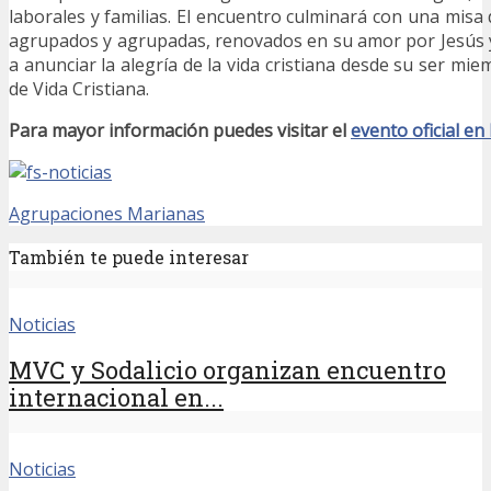
laborales y familias. El encuentro culminará con una misa
agrupados y agrupadas, renovados en su amor por Jesús 
a anunciar la alegría de la vida cristiana desde su ser m
de Vida Cristiana.
Para mayor información puedes visitar el
evento oficial e
Agrupaciones Marianas
También te puede interesar
Noticias
MVC y Sodalicio organizan encuentro
internacional en...
Noticias