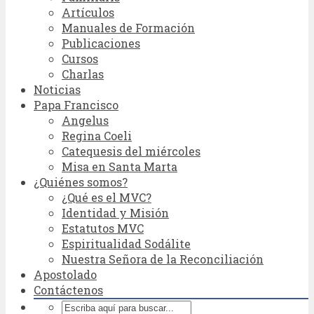
Artículos
Manuales de Formación
Publicaciones
Cursos
Charlas
Noticias
Papa Francisco
Angelus
Regina Coeli
Catequesis del miércoles
Misa en Santa Marta
¿Quiénes somos?
¿Qué es el MVC?
Identidad y Misión
Estatutos MVC
Espiritualidad Sodálite
Nuestra Señora de la Reconciliación
Apostolado
Contáctenos