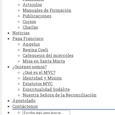
Artículos
Manuales de Formación
Publicaciones
Cursos
Charlas
Noticias
Papa Francisco
Angelus
Regina Coeli
Catequesis del miércoles
Misa en Santa Marta
¿Quiénes somos?
¿Qué es el MVC?
Identidad y Misión
Estatutos MVC
Espiritualidad Sodálite
Nuestra Señora de la Reconciliación
Apostolado
Contáctenos