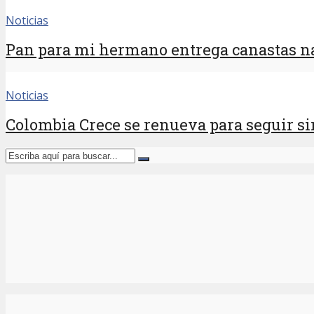
Noticias
Pan para mi hermano entrega canastas na
Noticias
Colombia Crece se renueva para seguir sir