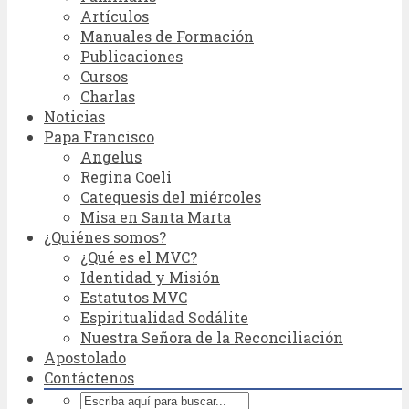
Artículos
Manuales de Formación
Publicaciones
Cursos
Charlas
Noticias
Papa Francisco
Angelus
Regina Coeli
Catequesis del miércoles
Misa en Santa Marta
¿Quiénes somos?
¿Qué es el MVC?
Identidad y Misión
Estatutos MVC
Espiritualidad Sodálite
Nuestra Señora de la Reconciliación
Apostolado
Contáctenos