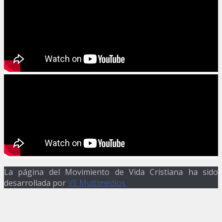
La página del Movimiento de Vida Cristiana ha sido
desarrollada por
VE Multimedios