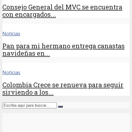
Consejo General del MVC se encuentra
con encargados...
Noticias
Pan para mi hermano entrega canastas
navideñas en...
Noticias
Colombia Crece se renueva para seguir
sirviendo a los...