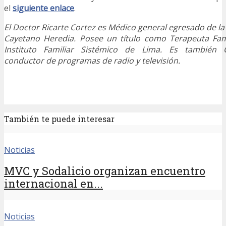
el
siguiente enlace
.
El Doctor Ricarte Cortez es Médico general egresado de l
Cayetano Heredia. Posee un título como Terapeuta Fami
Instituto Familiar Sistémico de Lima. Es también 
conductor de programas de radio y televisión.
También te puede interesar
Noticias
MVC y Sodalicio organizan encuentro
internacional en...
Noticias