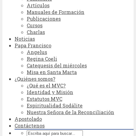
Artículos
Manuales de Formación
Publicaciones
Cursos
Charlas
Noticias
Papa Francisco
Angelus
Regina Coeli
Catequesis del miércoles
Misa en Santa Marta
¿Quiénes somos?
¿Qué es el MVC?
Identidad y Misión
Estatutos MVC
Espiritualidad Sodálite
Nuestra Señora de la Reconciliación
Apostolado
Contáctenos