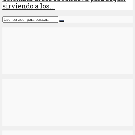
sirviendo a los...