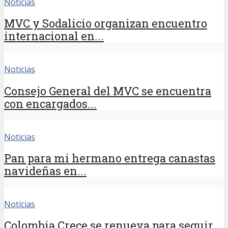
Noticias
MVC y Sodalicio organizan encuentro
internacional en...
Noticias
Consejo General del MVC se encuentra
con encargados...
Noticias
Pan para mi hermano entrega canastas
navideñas en...
Noticias
Colombia Crece se renueva para seguir