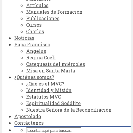
Artículos
Manuales de Formación
Publicaciones
Cursos
Charlas
Noticias
Papa Francisco
Angelus
Regina Coeli
Catequesis del miércoles
Misa en Santa Marta
¿Quiénes somos?
¿Qué es el MVC?
Identidad y Misión
Estatutos MVC
Espiritualidad Sodálite
Nuestra Señora de la Reconciliación
Apostolado
Contáctenos