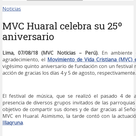
Noticias
MVC Huaral celebra su 25º
aniversario
Lima, 07/08/18 (MVC Noticias – Perú).
En ambiente d
agradecimiento, el
Movimiento de Vida Cristiana (MVC) 
vigésimo quinto aniversario de fundación con un festival 
acción de gracias los días 4 y 5 de agosto, respectivamente.
El festival de música, que se realizó el pasado 4 de 
presencia de diversos grupos invitados de las parroquias 
objetivo de compartir sus dones y de dar gracias al Seño
MVC en Huaral. Asimismo, la tarde contó con la actuaci
Illaqruna
.