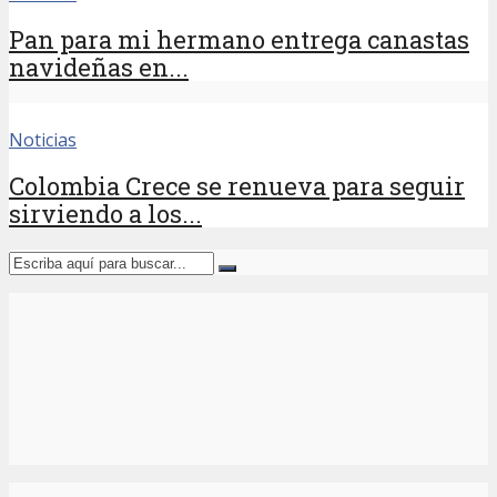
Pan para mi hermano entrega canastas
navideñas en...
Noticias
Colombia Crece se renueva para seguir
sirviendo a los...