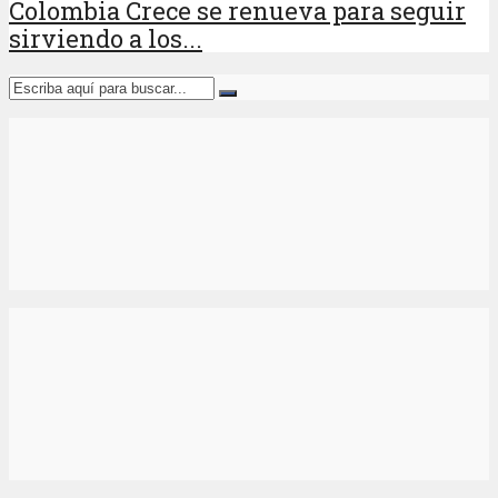
Colombia Crece se renueva para seguir
sirviendo a los...