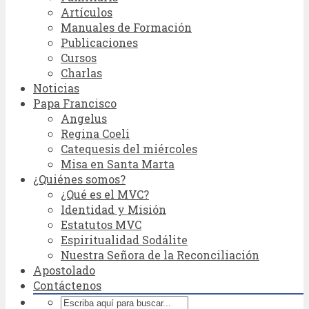
Artículos
Manuales de Formación
Publicaciones
Cursos
Charlas
Noticias
Papa Francisco
Angelus
Regina Coeli
Catequesis del miércoles
Misa en Santa Marta
¿Quiénes somos?
¿Qué es el MVC?
Identidad y Misión
Estatutos MVC
Espiritualidad Sodálite
Nuestra Señora de la Reconciliación
Apostolado
Contáctenos