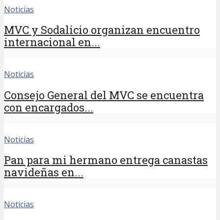
Noticias
MVC y Sodalicio organizan encuentro
internacional en...
Noticias
Consejo General del MVC se encuentra
con encargados...
Noticias
Pan para mi hermano entrega canastas
navideñas en...
Noticias