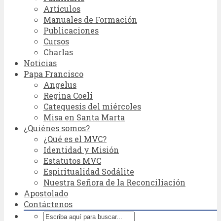
Artículos
Manuales de Formación
Publicaciones
Cursos
Charlas
Noticias
Papa Francisco
Angelus
Regina Coeli
Catequesis del miércoles
Misa en Santa Marta
¿Quiénes somos?
¿Qué es el MVC?
Identidad y Misión
Estatutos MVC
Espiritualidad Sodálite
Nuestra Señora de la Reconciliación
Apostolado
Contáctenos