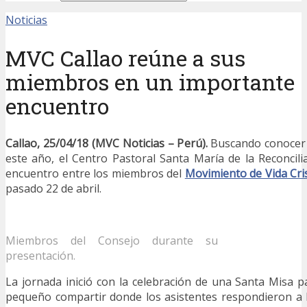
Noticias
MVC Callao reúne a sus
miembros en un importante
encuentro
Callao, 25/04/18 (MVC Noticias – Perú).
Buscando conocer 
este año, el Centro Pastoral Santa María de la Reconcili
encuentro entre los miembros del
Movimiento de Vida Cri
pasado 22 de abril.
Miembros del Consejo durante su
presentación.
La jornada inició con la celebración de una Santa Misa 
pequeño compartir donde los asistentes respondieron a 