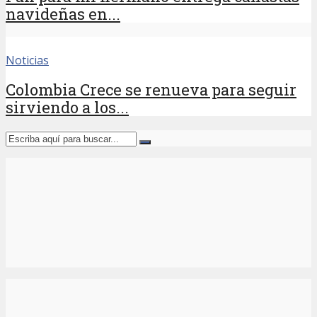
navideñas en...
Noticias
Colombia Crece se renueva para seguir
sirviendo a los...