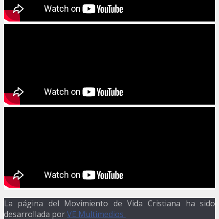
La página del Movimiento de Vida Cristiana ha sido
desarrollada por
VE Multimedios