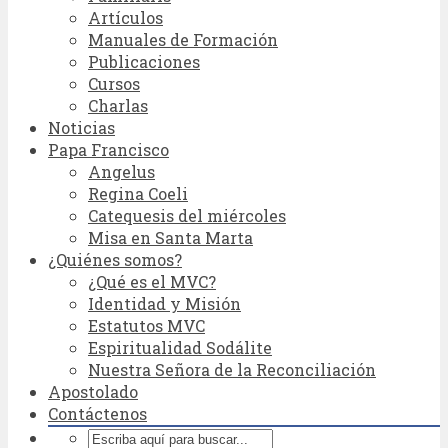
Artículos
Manuales de Formación
Publicaciones
Cursos
Charlas
Noticias
Papa Francisco
Angelus
Regina Coeli
Catequesis del miércoles
Misa en Santa Marta
¿Quiénes somos?
¿Qué es el MVC?
Identidad y Misión
Estatutos MVC
Espiritualidad Sodálite
Nuestra Señora de la Reconciliación
Apostolado
Contáctenos