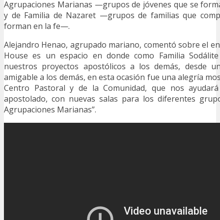
Agrupaciones Marianas —grupos de jóvenes que se forma
y de Familia de Nazaret —grupos de familias que comp
forman en la fe—.
Alejandro Henao, agrupado mariano, comentó sobre el en
House es un espacio en donde como Familia Sodálit
nuestros proyectos apostólicos a los demás, desde un
amigable a los demás, en esta ocasión fue una alegría mos
Centro Pastoral y de la Comunidad, que nos ayudará 
apostolado, con nuevas salas para los diferentes grup
Agrupaciones Marianas”.