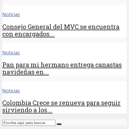
Noticias
Consejo General del MVC se encuentra
con encargados...
Noticias
Pan para mi hermano entrega canastas
navideñas en...
Noticias
Colombia Crece se renueva para seguir
sirviendo a los...