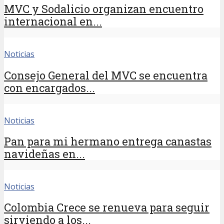
MVC y Sodalicio organizan encuentro
internacional en...
Noticias
Consejo General del MVC se encuentra
con encargados...
Noticias
Pan para mi hermano entrega canastas
navideñas en...
Noticias
Colombia Crece se renueva para seguir
sirviendo a los...