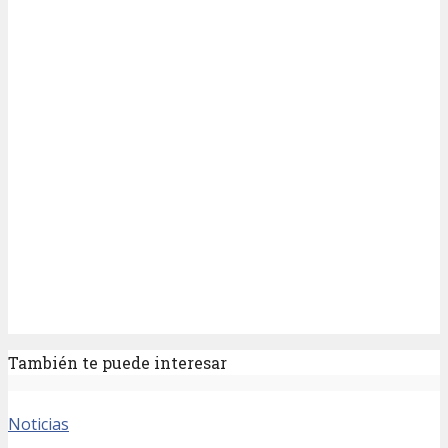
También te puede interesar
Noticias