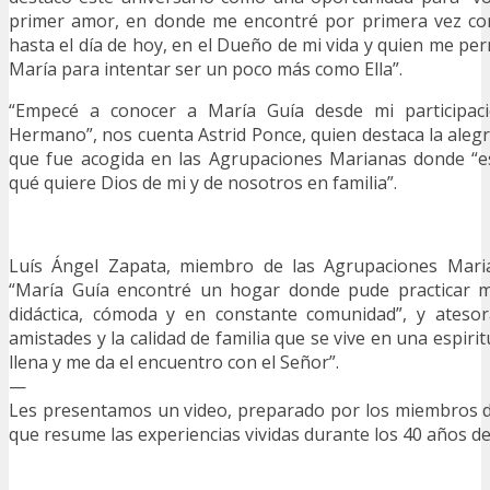
primer amor, en donde me encontré por primera vez con 
hasta el día de hoy, en el Dueño de mi vida y quien me p
María para intentar ser un poco más como Ella”.
“Empecé a conocer a María Guía desde mi participa
Hermano”, nos cuenta Astrid Ponce, quien destaca la alegr
que fue acogida en las Agrupaciones Marianas donde “
qué quiere Dios de mi y de nosotros en familia”.
Luís Ángel Zapata, miembro de las Agrupaciones Maria
“María Guía encontré un hogar donde pude practicar 
didáctica, cómoda y en constante comunidad”, y atesor
amistades y la calidad de familia que se vive en una espirit
llena y me da el encuentro con el Señor”.
—
Les presentamos un video, preparado por los miembros d
que resume las experiencias vividas durante los 40 años de