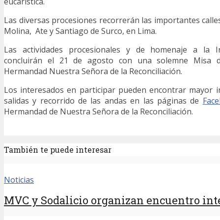
eucarística.
Las diversas procesiones recorrerán las importantes calles 
Molina, Ate y Santiago de Surco, en Lima.
Las actividades procesionales y de homenaje a la 
concluirán el 21 de agosto con una solemne Misa d
Hermandad Nuestra Señora de la Reconciliación.
Los interesados en participar pueden encontrar mayor i
salidas y recorrido de las andas en las páginas de
Fac
Hermandad de Nuestra Señora de la Reconciliación.
También te puede interesar
Noticias
MVC y Sodalicio organizan encuentro inte