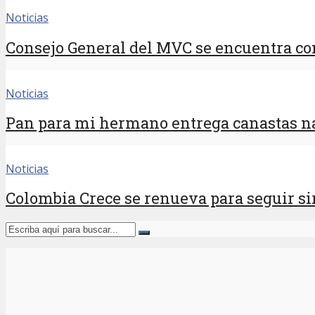
Noticias
Consejo General del MVC se encuentra con
Noticias
Pan para mi hermano entrega canastas na
Noticias
Colombia Crece se renueva para seguir sir