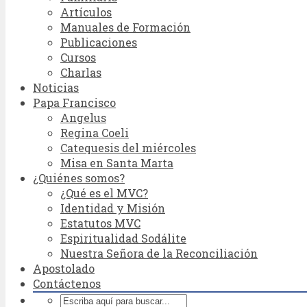
Artículos
Manuales de Formación
Publicaciones
Cursos
Charlas
Noticias
Papa Francisco
Angelus
Regina Coeli
Catequesis del miércoles
Misa en Santa Marta
¿Quiénes somos?
¿Qué es el MVC?
Identidad y Misión
Estatutos MVC
Espiritualidad Sodálite
Nuestra Señora de la Reconciliación
Apostolado
Contáctenos