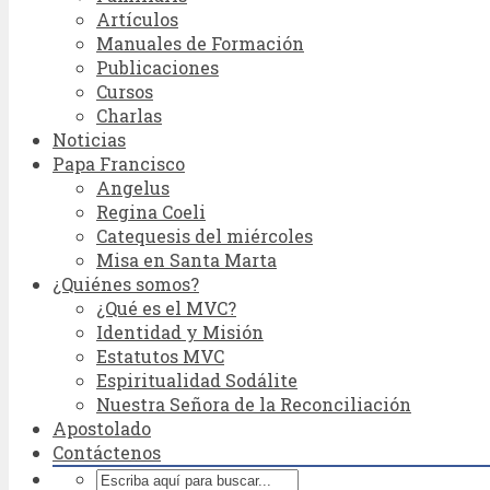
Artículos
Manuales de Formación
Publicaciones
Cursos
Charlas
Noticias
Papa Francisco
Angelus
Regina Coeli
Catequesis del miércoles
Misa en Santa Marta
¿Quiénes somos?
¿Qué es el MVC?
Identidad y Misión
Estatutos MVC
Espiritualidad Sodálite
Nuestra Señora de la Reconciliación
Apostolado
Contáctenos