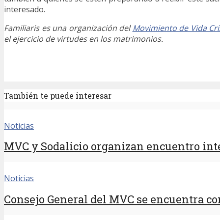
interesado.
Familiaris es una organización del
Movimiento de Vida Cri
el ejercicio de virtudes en los matrimonios.
También te puede interesar
Noticias
MVC y Sodalicio organizan encuentro inte
Noticias
Consejo General del MVC se encuentra con