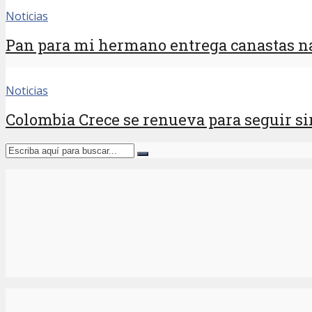
Noticias
Pan para mi hermano entrega canastas na
Noticias
Colombia Crece se renueva para seguir sir