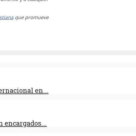
stiana
que promueve
rnacional en...
 encargados...