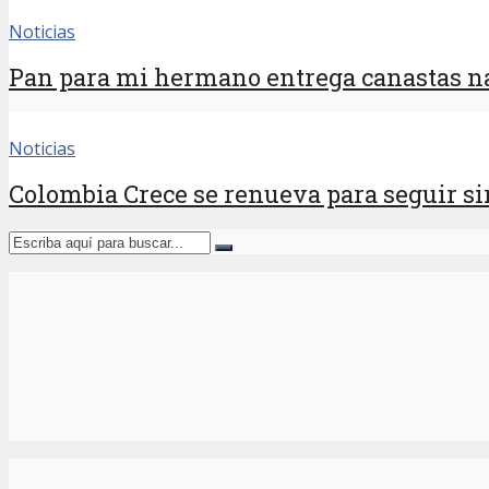
Noticias
Pan para mi hermano entrega canastas na
Noticias
Colombia Crece se renueva para seguir sir