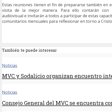
Estas reuniones tienen el fin de prepararse también en es
visita de la mejor manera. Para ello contarán con 
audiovisual e invitarán a todos a participar de estas capac
comunitarios mensuales para reflexionar en torno a Cristo, 
También te puede interesar
Noticias
MVC y Sodalicio organizan encuentro inte
Noticias
Consejo General del MVC se encuentra con