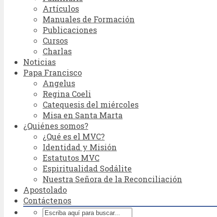
Artículos
Manuales de Formación
Publicaciones
Cursos
Charlas
Noticias
Papa Francisco
Angelus
Regina Coeli
Catequesis del miércoles
Misa en Santa Marta
¿Quiénes somos?
¿Qué es el MVC?
Identidad y Misión
Estatutos MVC
Espiritualidad Sodálite
Nuestra Señora de la Reconciliación
Apostolado
Contáctenos