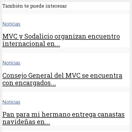
También te puede interesar
Noticias
MVC y Sodalicio organizan encuentro
internacional en...
Noticias
Consejo General del MVC se encuentra
con encargados...
Noticias
Pan para mi hermano entrega canastas
navideñas en...