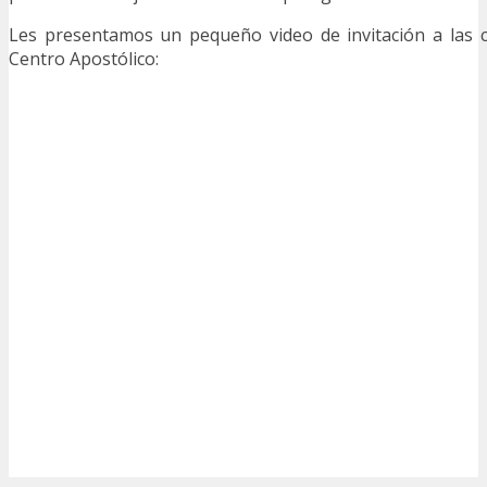
Les presentamos un pequeño video de invitación a las c
Centro Apostólico: