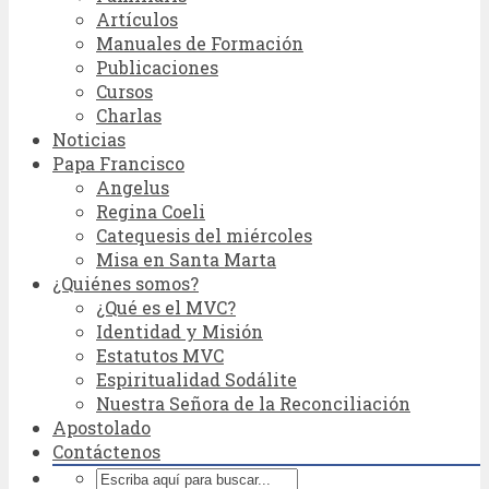
Artículos
Manuales de Formación
Publicaciones
Cursos
Charlas
Noticias
Papa Francisco
Angelus
Regina Coeli
Catequesis del miércoles
Misa en Santa Marta
¿Quiénes somos?
¿Qué es el MVC?
Identidad y Misión
Estatutos MVC
Espiritualidad Sodálite
Nuestra Señora de la Reconciliación
Apostolado
Contáctenos