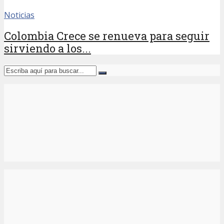
Noticias
Colombia Crece se renueva para seguir
sirviendo a los...