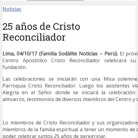
Noticias
25 años de Cristo
Reconciliador
Lima, 04/10/17 (Familia Sodálite Noticias – Perú).
El próxi
Centro Apostólico Cristo Reconciliador celebrará su
fundación.
Las celebraciones se iniciarán con una Misa solemne,
Parroquia Cristo Reconciliador. Luego los asistentes vi
Alegría en el Señor donde se iniciará la celebración
almuerzo, testimonios de diversos miembros del Centro y
Lo miembros de Cristo Reconciliador y sus organizadore
miembros de la familia espiritual a tener un momento de c
poder celebrar juntos 25 años de peregrinar.