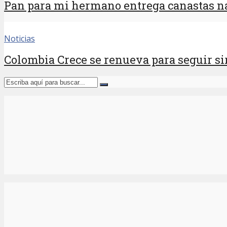
Pan para mi hermano entrega canastas na
Noticias
Colombia Crece se renueva para seguir sir