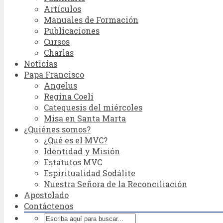
Artículos
Manuales de Formación
Publicaciones
Cursos
Charlas
Noticias
Papa Francisco
Angelus
Regina Coeli
Catequesis del miércoles
Misa en Santa Marta
¿Quiénes somos?
¿Qué es el MVC?
Identidad y Misión
Estatutos MVC
Espiritualidad Sodálite
Nuestra Señora de la Reconciliación
Apostolado
Contáctenos