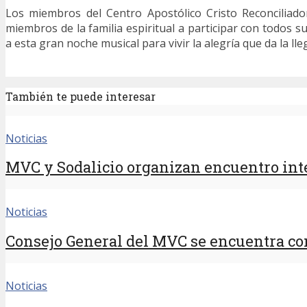
Los miembros del Centro Apostólico Cristo Reconciliado
miembros de la familia espiritual a participar con todos s
a esta gran noche musical para vivir la alegría que da la ll
También te puede interesar
Noticias
MVC y Sodalicio organizan encuentro inte
Noticias
Consejo General del MVC se encuentra con
Noticias