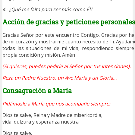
4.- ¿Qué me falta para ser más como Él?
Acción de gracias y peticiones personale
Gracias Señor por este encuentro Contigo. Gracias por h
de mi corazón y mostrarme cuánto necesito de Ti. Ayúdame a
todas las situaciones de mi vida, respondiendo siemp
propia condición y misión. Amén
(Si quieres, puedes pedirle al Señor por tus intenciones).
Reza un Padre Nuestro, un Ave María y un Gloria…
Consagración a María
Pidámosle a María que nos acompañe siempre:
Dios te salve, Reina y Madre de misericordia,
vida, dulzura y esperanza nuestra.
Dios te salve.