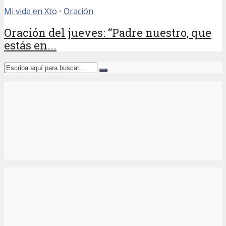
Mi vida en Xto
•
Oración
Oración del jueves: “Padre nuestro, que
estás en...