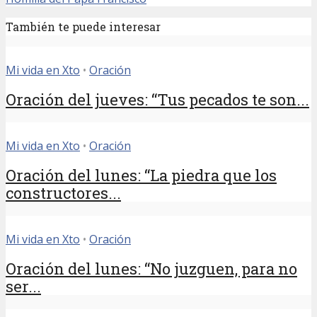
También te puede interesar
Mi vida en Xto
•
Oración
Oración del jueves: “Tus pecados te son...
Mi vida en Xto
•
Oración
Oración del lunes: “La piedra que los
constructores...
Mi vida en Xto
•
Oración
Oración del lunes: “No juzguen, para no
ser...