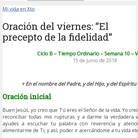
Mi vida en Xto
Oración del viernes: “El
precepto de la fidelidad“
Ciclo B – Tiempo Ordinario – Semana 10 – 
15 de junio de 2018
+
En el nombre del Padre, y del Hijo, y del Espírit
Oración inicial
Buen Jesús, yo creo que Tú eres el Señor de la vida. Yo cr
reconciliar todas mis rupturas y a darme la verdadera 
ayudes a escuchar tu palabra con reverencia y atenc
alimentarme de Ti, y así, poder ir acercándome a tu vida et