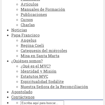
Artículos
Manuales de Formación
Publicaciones
Cursos
Charlas
Noticias
Papa Francisco
Angelus
Regina Coeli
Catequesis del miércoles
Misa en Santa Marta
¿Quiénes somos?
¿Qué es el MVC?
Identidad y Misión
Estatutos MVC
Espiritualidad Sodálite
Nuestra Señora de la Reconciliación
Apostolado
Contáctenos