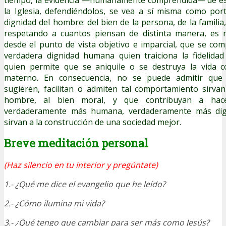
la Iglesia, defendiéndolos, se vea a sí misma como por
dignidad del hombre: del bien de la persona, de la familia
respetando a cuantos piensan de distinta manera, es mu
desde el punto de vista objetivo e imparcial, que se co
verdadera dignidad humana quien traiciona la fidelidad
quien permite que se aniquile o se destruya la vida 
materno. En consecuencia, no se puede admitir que
sugieren, facilitan o admiten tal comportamiento sirvan
hombre, al bien moral, y que contribuyan a hac
verdaderamente más humana, verdaderamente más dig
sirvan a la construcción de una sociedad mejor.
Breve meditación personal
(Haz silencio en tu interior y pregúntate)
1.- ¿Qué me dice el evangelio que he leído?
2.- ¿Cómo ilumina mi vida?
3.- ¿Qué tengo que cambiar para ser más como Jesús?