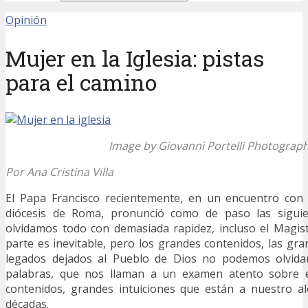
Opinión
Mujer en la Iglesia: pistas
para el camino
Image by Giovanni Portelli Photograp
Por Ana Cristina Villa
El Papa Francisco recientemente, en un encuentro con 
diócesis de Roma, pronunció como de paso las siguie
olvidamos todo con demasiada rapidez, incluso el Magiste
parte es inevitable, pero los grandes contenidos, las gra
legados dejados al Pueblo de Dios no podemos olvidar
palabras, que nos llaman a un examen atento sobre e
contenidos, grandes intuiciones que están a nuestro al
décadas.