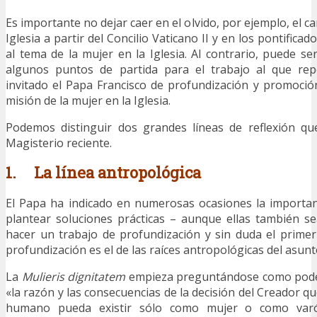
Es importante no dejar caer en el olvido, por ejemplo, el 
Iglesia a partir del Concilio Vaticano II y en los pontifica
al tema de la mujer en la Iglesia. Al contrario, puede se
algunos puntos de partida para el trabajo al que rep
invitado el Papa Francisco de profundización y promoció
misión de la mujer en la Iglesia.
Podemos distinguir dos grandes líneas de reflexión qu
Magisterio reciente.
1. La línea antropológica
El Papa ha indicado en numerosas ocasiones la importan
plantear soluciones prácticas – aunque ellas también s
hacer un trabajo de profundización y sin duda el prime
profundización es el de las raíces antropológicas del asunt
La
Mulieris dignitatem
empieza preguntándose como pod
«la razón y las consecuencias de la decisión del Creador q
humano pueda existir sólo como mujer o como varó