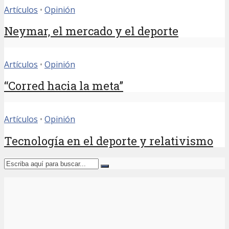
Artículos
•
Opinión
Neymar, el mercado y el deporte
Artículos
•
Opinión
“Corred hacia la meta”
Artículos
•
Opinión
Tecnología en el deporte y relativismo