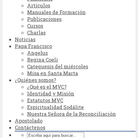
Artículos
Manuales de Formación
Publicaciones
Cursos
Charlas
Noticias
Papa Francisco
Angelus
Regina Coeli
Catequesis del miércoles
Misa en Santa Marta
¿Quiénes somos?
¿Qué es el MVC?
Identidad y Misión
Estatutos MVC
Espiritualidad Sodálite
Nuestra Señora de la Reconciliación
Apostolado
Contáctenos