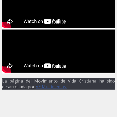
La página del Movimiento de Vida Cristiana ha sido
desarrollada por
VE Multimedios