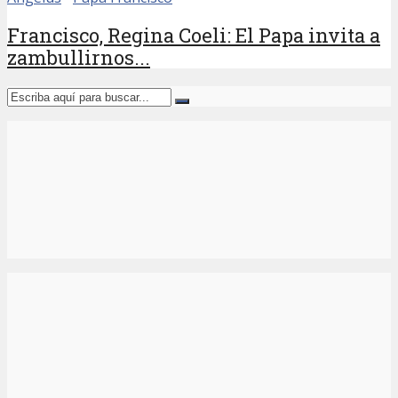
Francisco, Regina Coeli: El Papa invita a
zambullirnos...