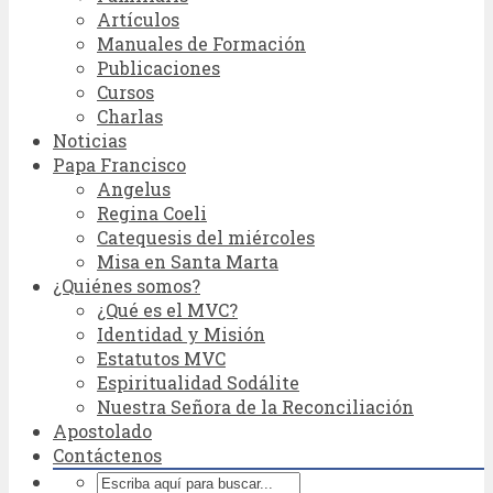
Artículos
Manuales de Formación
Publicaciones
Cursos
Charlas
Noticias
Papa Francisco
Angelus
Regina Coeli
Catequesis del miércoles
Misa en Santa Marta
¿Quiénes somos?
¿Qué es el MVC?
Identidad y Misión
Estatutos MVC
Espiritualidad Sodálite
Nuestra Señora de la Reconciliación
Apostolado
Contáctenos