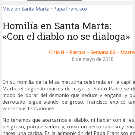
Misa en Santa Marta
•
Papa Francisco
Homilía en Santa Marta:
«Con el diablo no se dialoga»
Ciclo B – Pascua – Semana 06 – Marte
8 de mayo de 2018
En su homilía de la Misa matutina celebrada en la capill
Marta, el segundo martes de mayo, el Santo Padre se de
modo de obrar del demonio que seduce y engaña, y qu
derrotado, sigue siendo peligroso. Francisco explicó t
vencer sus tentaciones
No tenemos que acercarnos al diablo, ni hablar con él: es
peligroso, porque seduce y, como un perro rabioso y enc
haces una caricia. Es la admonición del Papa Francisco en