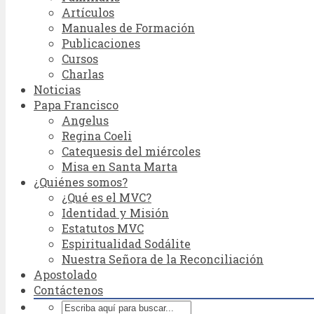
Artículos
Manuales de Formación
Publicaciones
Cursos
Charlas
Noticias
Papa Francisco
Angelus
Regina Coeli
Catequesis del miércoles
Misa en Santa Marta
¿Quiénes somos?
¿Qué es el MVC?
Identidad y Misión
Estatutos MVC
Espiritualidad Sodálite
Nuestra Señora de la Reconciliación
Apostolado
Contáctenos