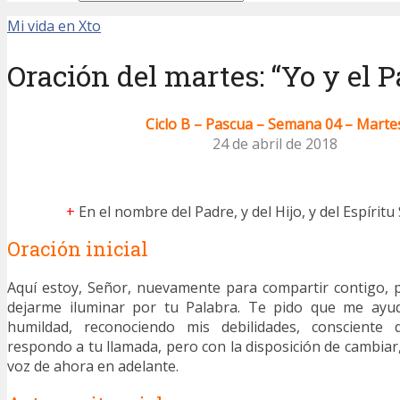
Mi vida en Xto
Oración del martes: “Yo y el 
Ciclo B – Pascua – Semana 04 – Marte
24 de abril de 2018
+
En el nombre del Padre, y del Hijo, y del Espíritu
Oración inicial
Aquí estoy, Señor, nuevamente para compartir contigo, 
dejarme iluminar por tu Palabra. Te pido que me ayu
humildad, reconociendo mis debilidades, conscient
respondo a tu llamada, pero con la disposición de cambiar,
voz de ahora en adelante.