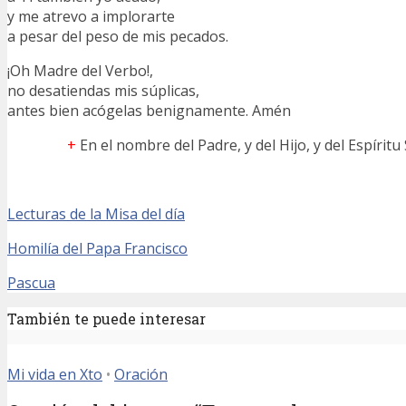
y me atrevo a implorarte
a pesar del peso de mis pecados.
¡Oh Madre del Verbo!,
no desatiendas mis súplicas,
antes bien acógelas benignamente. Amén
+
En el nombre del Padre, y del Hijo, y del Espíritu
Lecturas de la Misa del día
Homilía del Papa Francisco
Pascua
También te puede interesar
Mi vida en Xto
•
Oración