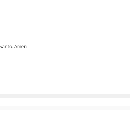
 Santo. Amén.