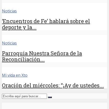
Noticias
‘Encuentros de Fe’ hablará sobre el
deporte y la...
Noticias
Parroquia Nuestra Señora de la
Reconciliación...
Mi vida en Xto
Oración del miércoles: “¡Ay de ustedes...