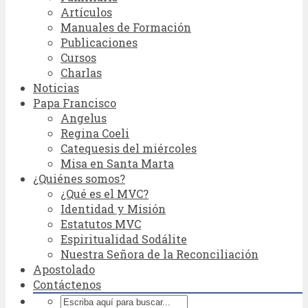
Artículos
Manuales de Formación
Publicaciones
Cursos
Charlas
Noticias
Papa Francisco
Angelus
Regina Coeli
Catequesis del miércoles
Misa en Santa Marta
¿Quiénes somos?
¿Qué es el MVC?
Identidad y Misión
Estatutos MVC
Espiritualidad Sodálite
Nuestra Señora de la Reconciliación
Apostolado
Contáctenos