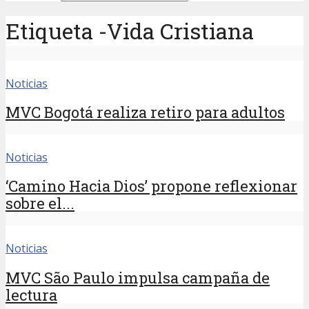
Etiqueta -Vida Cristiana
Noticias
MVC Bogotá realiza retiro para adultos
Noticias
‘Camino Hacia Dios’ propone reflexionar
sobre el...
Noticias
MVC São Paulo impulsa campaña de
lectura