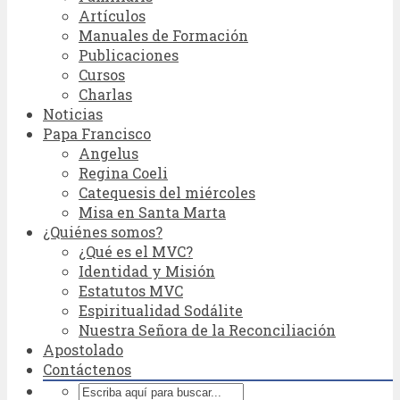
Artículos
Manuales de Formación
Publicaciones
Cursos
Charlas
Noticias
Papa Francisco
Angelus
Regina Coeli
Catequesis del miércoles
Misa en Santa Marta
¿Quiénes somos?
¿Qué es el MVC?
Identidad y Misión
Estatutos MVC
Espiritualidad Sodálite
Nuestra Señora de la Reconciliación
Apostolado
Contáctenos