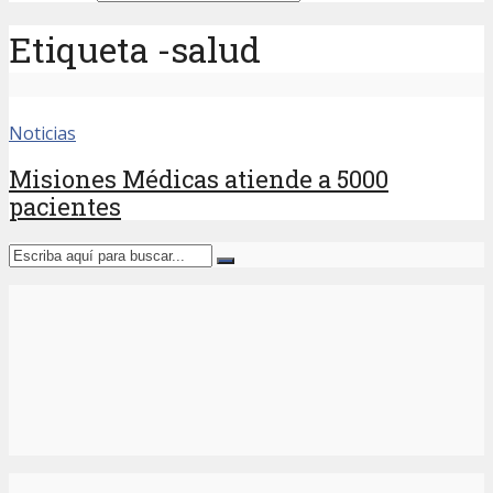
Etiqueta -salud
Noticias
Misiones Médicas atiende a 5000
pacientes