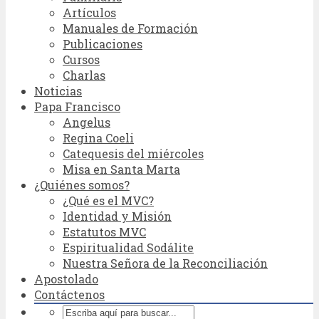
Artículos
Manuales de Formación
Publicaciones
Cursos
Charlas
Noticias
Papa Francisco
Angelus
Regina Coeli
Catequesis del miércoles
Misa en Santa Marta
¿Quiénes somos?
¿Qué es el MVC?
Identidad y Misión
Estatutos MVC
Espiritualidad Sodálite
Nuestra Señora de la Reconciliación
Apostolado
Contáctenos