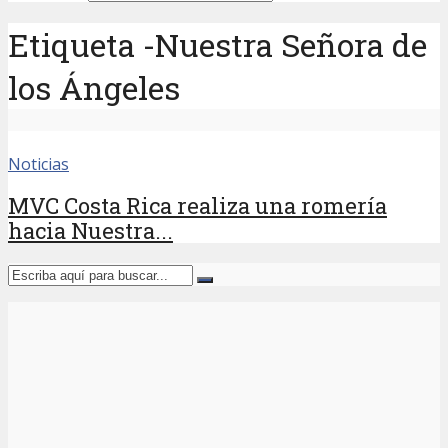
Etiqueta -Nuestra Señora de
los Ángeles
Noticias
MVC Costa Rica realiza una romería
hacia Nuestra...