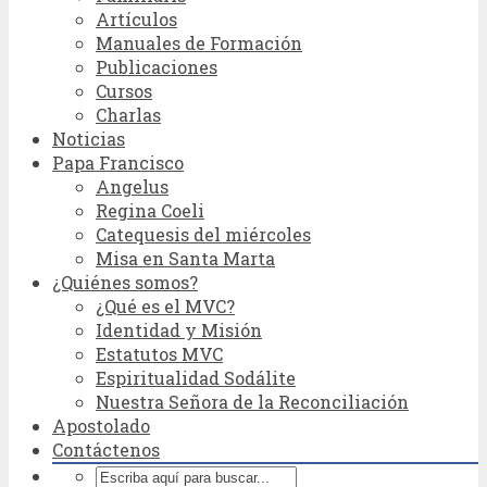
Artículos
Manuales de Formación
Publicaciones
Cursos
Charlas
Noticias
Papa Francisco
Angelus
Regina Coeli
Catequesis del miércoles
Misa en Santa Marta
¿Quiénes somos?
¿Qué es el MVC?
Identidad y Misión
Estatutos MVC
Espiritualidad Sodálite
Nuestra Señora de la Reconciliación
Apostolado
Contáctenos