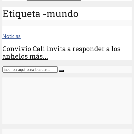
Etiqueta -mundo
Noticias
Convivio Cali invita a responder a los
anhelos más...