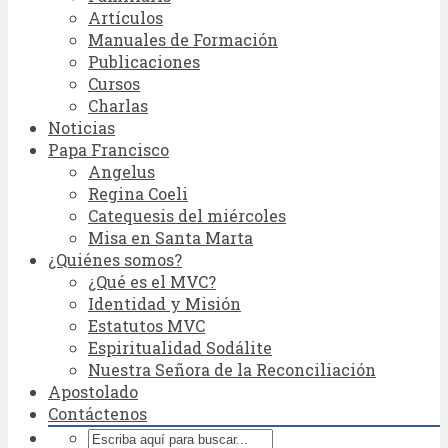
Artículos
Manuales de Formación
Publicaciones
Cursos
Charlas
Noticias
Papa Francisco
Angelus
Regina Coeli
Catequesis del miércoles
Misa en Santa Marta
¿Quiénes somos?
¿Qué es el MVC?
Identidad y Misión
Estatutos MVC
Espiritualidad Sodálite
Nuestra Señora de la Reconciliación
Apostolado
Contáctenos