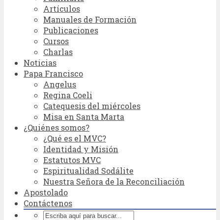
Artículos
Manuales de Formación
Publicaciones
Cursos
Charlas
Noticias
Papa Francisco
Angelus
Regina Coeli
Catequesis del miércoles
Misa en Santa Marta
¿Quiénes somos?
¿Qué es el MVC?
Identidad y Misión
Estatutos MVC
Espiritualidad Sodálite
Nuestra Señora de la Reconciliación
Apostolado
Contáctenos