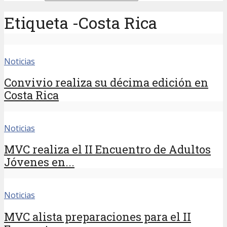
Etiqueta -Costa Rica
Noticias
Convivio realiza su décima edición en
Costa Rica
Noticias
MVC realiza el II Encuentro de Adultos
Jóvenes en...
Noticias
MVC alista preparaciones para el II