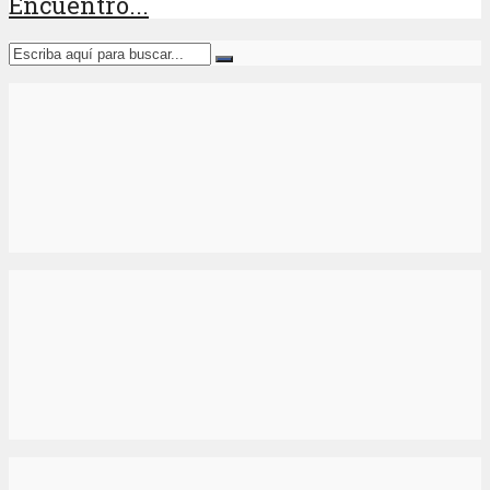
Encuentro...