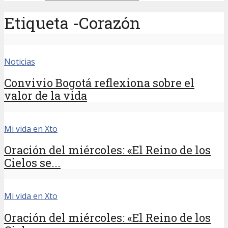
Etiqueta -Corazón
Noticias
Convivio Bogotá reflexiona sobre el
valor de la vida
Mi vida en Xto
Oración del miércoles: «El Reino de los
Cielos se...
Mi vida en Xto
Oración del miércoles: «El Reino de los