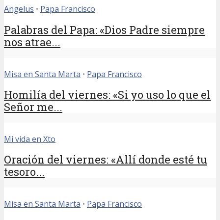
Angelus
•
Papa Francisco
Palabras del Papa: «Dios Padre siempre
nos atrae...
Misa en Santa Marta
•
Papa Francisco
Homilía del viernes: «Si yo uso lo que el
Señor me...
Mi vida en Xto
Oración del viernes: «Allí donde esté tu
tesoro...
Misa en Santa Marta
•
Papa Francisco