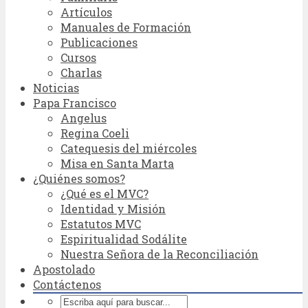
Artículos
Manuales de Formación
Publicaciones
Cursos
Charlas
Noticias
Papa Francisco
Angelus
Regina Coeli
Catequesis del miércoles
Misa en Santa Marta
¿Quiénes somos?
¿Qué es el MVC?
Identidad y Misión
Estatutos MVC
Espiritualidad Sodálite
Nuestra Señora de la Reconciliación
Apostolado
Contáctenos