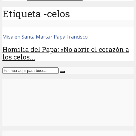
Etiqueta -celos
Misa en Santa Marta
•
Papa Francisco
Homilía del Papa: «No abrir el corazón a
los celos...