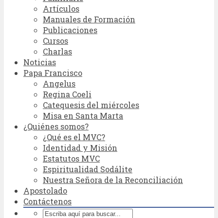
Artículos
Manuales de Formación
Publicaciones
Cursos
Charlas
Noticias
Papa Francisco
Angelus
Regina Coeli
Catequesis del miércoles
Misa en Santa Marta
¿Quiénes somos?
¿Qué es el MVC?
Identidad y Misión
Estatutos MVC
Espiritualidad Sodálite
Nuestra Señora de la Reconciliación
Apostolado
Contáctenos