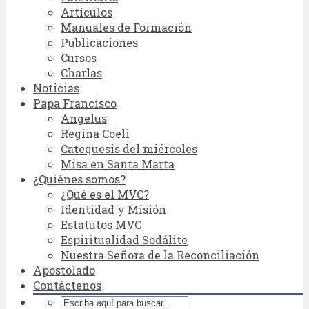
Artículos
Manuales de Formación
Publicaciones
Cursos
Charlas
Noticias
Papa Francisco
Angelus
Regina Coeli
Catequesis del miércoles
Misa en Santa Marta
¿Quiénes somos?
¿Qué es el MVC?
Identidad y Misión
Estatutos MVC
Espiritualidad Sodálite
Nuestra Señora de la Reconciliación
Apostolado
Contáctenos