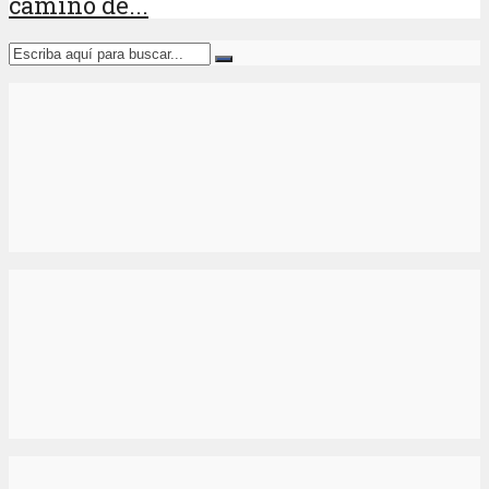
camino de...