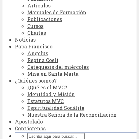
Artículos
Manuales de Formación
Publicaciones
Cursos
Charlas
Noticias
Papa Francisco
Angelus
Regina Coeli
Catequesis del miércoles
Misa en Santa Marta
¿Quiénes somos?
¿Qué es el MVC?
Identidad y Misión
Estatutos MVC
Espiritualidad Sodálite
Nuestra Señora de la Reconciliación
Apostolado
Contáctenos