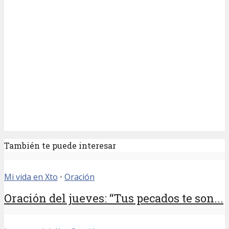
También te puede interesar
Mi vida en Xto
•
Oración
Oración del jueves: “Tus pecados te son...