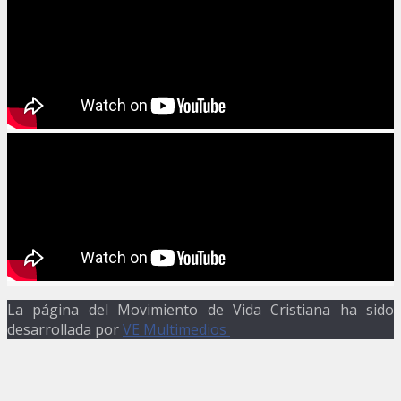
La página del Movimiento de Vida Cristiana ha sido
desarrollada por
VE Multimedios