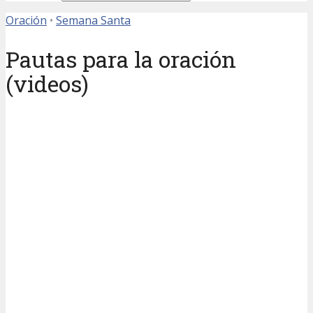
Oración
•
Semana Santa
Pautas para la oración
(videos)