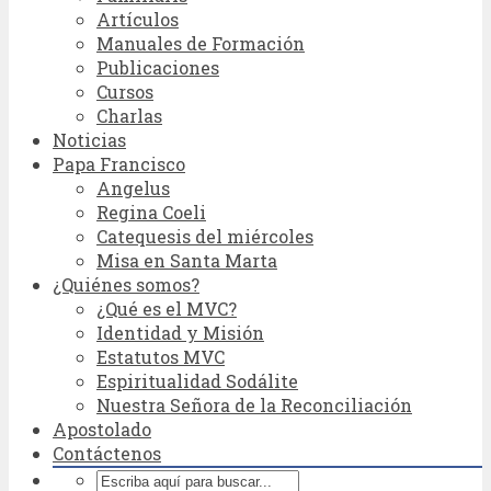
Artículos
Manuales de Formación
Publicaciones
Cursos
Charlas
Noticias
Papa Francisco
Angelus
Regina Coeli
Catequesis del miércoles
Misa en Santa Marta
¿Quiénes somos?
¿Qué es el MVC?
Identidad y Misión
Estatutos MVC
Espiritualidad Sodálite
Nuestra Señora de la Reconciliación
Apostolado
Contáctenos