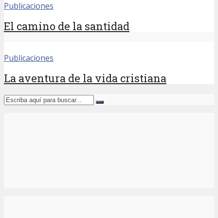
Publicaciones
El camino de la santidad
Publicaciones
La aventura de la vida cristiana