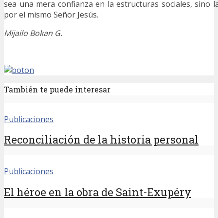
sea una mera confianza en la estructuras sociales, sino la
por el mismo Señor Jesús.
Mijailo Bokan G.
También te puede interesar
Publicaciones
Reconciliación de la historia personal
Publicaciones
El héroe en la obra de Saint-Exupéry