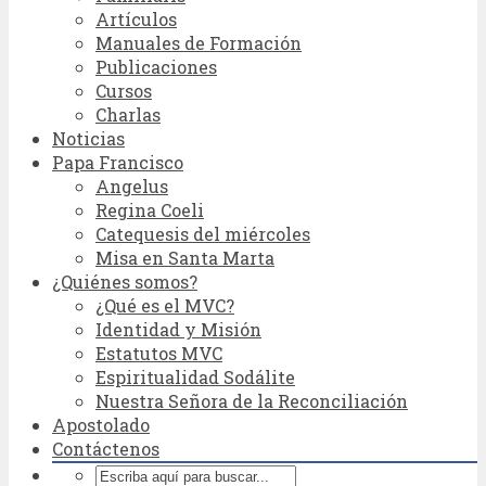
Artículos
Manuales de Formación
Publicaciones
Cursos
Charlas
Noticias
Papa Francisco
Angelus
Regina Coeli
Catequesis del miércoles
Misa en Santa Marta
¿Quiénes somos?
¿Qué es el MVC?
Identidad y Misión
Estatutos MVC
Espiritualidad Sodálite
Nuestra Señora de la Reconciliación
Apostolado
Contáctenos