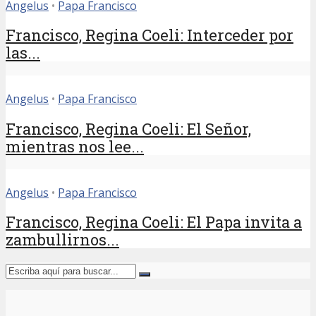
Angelus
•
Papa Francisco
Francisco, Regina Coeli: Interceder por
las...
Angelus
•
Papa Francisco
Francisco, Regina Coeli: El Señor,
mientras nos lee...
Angelus
•
Papa Francisco
Francisco, Regina Coeli: El Papa invita a
zambullirnos...