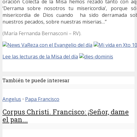
oración Colecta de la Misa hemos rezado tanto con aque
‘Derrama sobre nosotros tu misericordia’, porque s
misericordia de Dios cuando ha sido derramada sob
nuestros pecados, sobre nuestras miserias…”
(María Fernanda Bernasconi – RV).
Reza con el Evangelio del día
Lee las lecturas de la Misa del día
También te puede interesar
Angelus
•
Papa Francisco
Corpus Christi. Francisco: ¡Señor, dame
el pan...