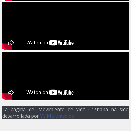
La página del Movimiento de Vida Cristiana ha sido
desarrollada por
VE Multimedios