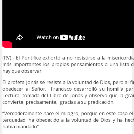
(RV).- El Pontífice exhortó a no resistirse a la misericord
más importantes los propios pensamientos o una lista
hay que observar.
El profeta Jonás se resiste a la voluntad de Dios, pero al 
obedecer al Señor. Francisco desarrolló su homilía par
Lectura, tomada del Libro de Jonás y observó que la gra
convierte, precisamente, gracias a su predicación.
“Verdaderamente hace el milagro, porque en este caso él
terquedad, ha obedecido a la voluntad de Dios y ha hec
había mandado”.