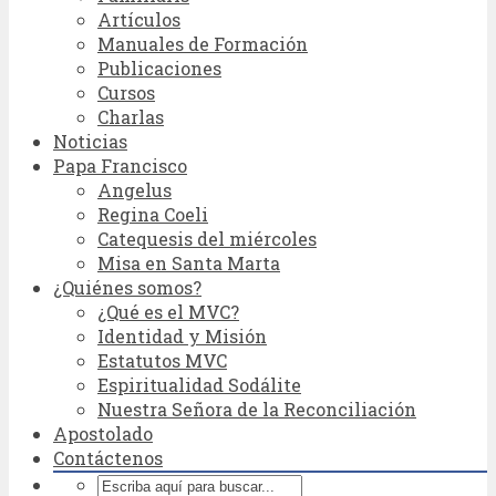
Artículos
Manuales de Formación
Publicaciones
Cursos
Charlas
Noticias
Papa Francisco
Angelus
Regina Coeli
Catequesis del miércoles
Misa en Santa Marta
¿Quiénes somos?
¿Qué es el MVC?
Identidad y Misión
Estatutos MVC
Espiritualidad Sodálite
Nuestra Señora de la Reconciliación
Apostolado
Contáctenos