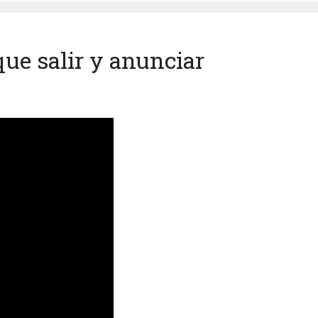
que salir y anunciar