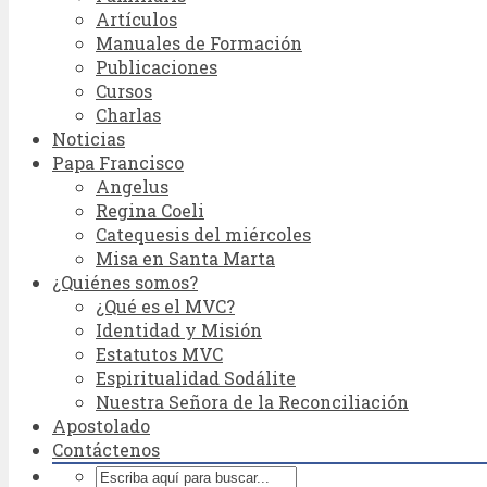
Artículos
Manuales de Formación
Publicaciones
Cursos
Charlas
Noticias
Papa Francisco
Angelus
Regina Coeli
Catequesis del miércoles
Misa en Santa Marta
¿Quiénes somos?
¿Qué es el MVC?
Identidad y Misión
Estatutos MVC
Espiritualidad Sodálite
Nuestra Señora de la Reconciliación
Apostolado
Contáctenos