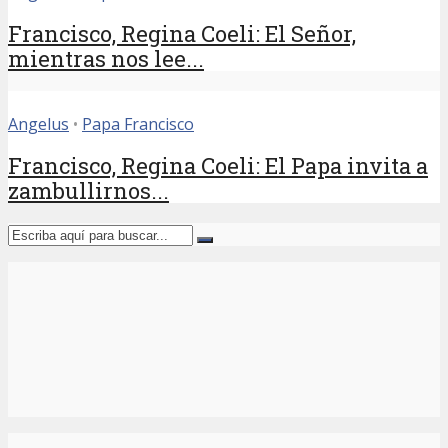
Francisco, Regina Coeli: El Señor,
mientras nos lee...
Angelus
•
Papa Francisco
Francisco, Regina Coeli: El Papa invita a
zambullirnos...