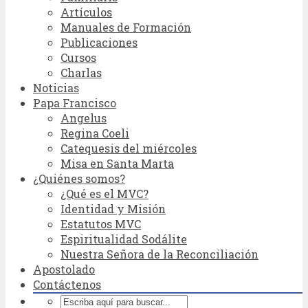
Artículos
Manuales de Formación
Publicaciones
Cursos
Charlas
Noticias
Papa Francisco
Angelus
Regina Coeli
Catequesis del miércoles
Misa en Santa Marta
¿Quiénes somos?
¿Qué es el MVC?
Identidad y Misión
Estatutos MVC
Espiritualidad Sodálite
Nuestra Señora de la Reconciliación
Apostolado
Contáctenos