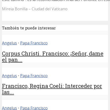
Mireia Bonilla – Ciudad del Vaticano
También te puede interesar
Angelus
•
Papa Francisco
Corpus Christi. Francisco: ¡Señor, dame
el pan...
Angelus
•
Papa Francisco
Francisco, Regina Coeli: Interceder por
las...
Angelus
•
Papa Francisco