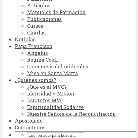
Artículos
Manuales de Formación
Publicaciones
Cursos
Charlas
Noticias
Papa Francisco
Angelus
Regina Coeli
Catequesis del miércoles
Misa en Santa Marta
¿Quiénes somos?
¿Qué es el MVC?
Identidad y Misión
Estatutos MVC
Espiritualidad Sodálite
Nuestra Señora de la Reconciliación
Apostolado
Contáctenos