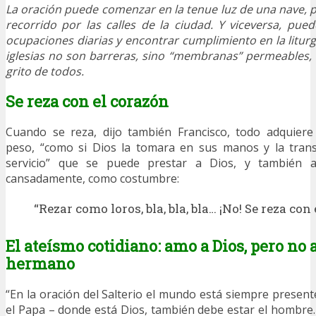
La oración puede comenzar en la tenue luz de una nave, 
recorrido por las calles de la ciudad. Y viceversa, pue
ocupaciones diarias y encontrar cumplimiento en la liturg
iglesias no son barreras, sino “membranas” permeables, l
grito de todos.
Se reza con el corazón
Cuando se reza, dijo también Francisco, todo adquiere
peso, “como si Dios la tomara en sus manos y la trans
servicio” que se puede prestar a Dios, y también 
cansadamente, como costumbre:
“Rezar como loros, bla, bla, bla… ¡No! Se reza con 
El ateísmo cotidiano: amo a Dios, pero no
hermano
“En la oración del Salterio el mundo está siempre presente
el Papa – donde está Dios, también debe estar el hombre.