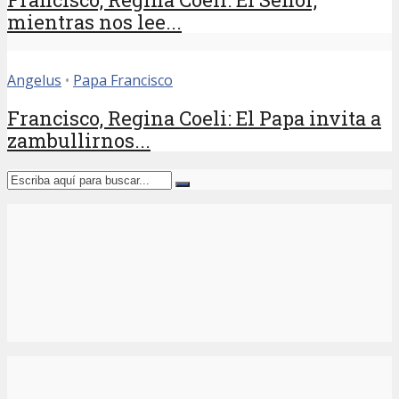
mientras nos lee...
Angelus
•
Papa Francisco
Francisco, Regina Coeli: El Papa invita a
zambullirnos...