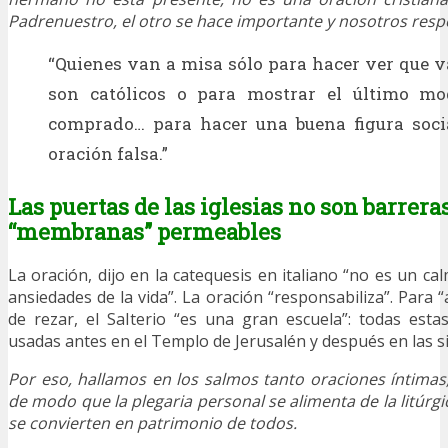
Padrenuestro, el otro se hace importante y nosotros resp
“Quienes van a misa sólo para hacer ver que v
son católicos o para mostrar el último m
comprado… para hacer una buena figura soci
oración falsa.”
Las puertas de las iglesias no son barreras
“membranas” permeables
La oración, dijo en la catequesis en italiano “no es un cal
ansiedades de la vida”. La oración “responsabiliza”. Para
de rezar, el Salterio “es una gran escuela”: todas est
usadas antes en el Templo de Jerusalén y después en las 
Por eso, hallamos en los salmos tanto oraciones íntima
de modo que la plegaria personal se alimenta de la litúrg
se convierten en patrimonio de todos.