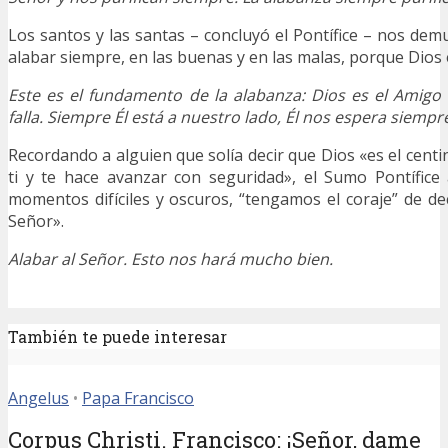
Los santos y las santas – concluyó el Pontífice – nos de
alabar siempre, en las buenas y en las malas, porque Dios e
Este es el fundamento de la alabanza: Dios es el Amigo
falla. Siempre Él está a nuestro lado, Él nos espera siempr
Recordando a alguien que solía decir que Dios «es el centi
ti y te hace avanzar con seguridad», el Sumo Pontífice
momentos difíciles y oscuros, “tengamos el coraje” de dec
Señor».
Alabar al Señor. Esto nos hará mucho bien.
También te puede interesar
Angelus
•
Papa Francisco
Corpus Christi. Francisco: ¡Señor, dame