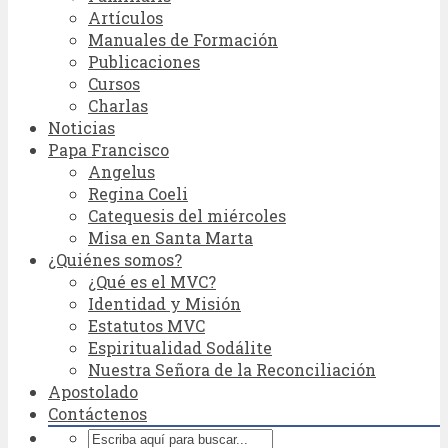
Artículos
Manuales de Formación
Publicaciones
Cursos
Charlas
Noticias
Papa Francisco
Angelus
Regina Coeli
Catequesis del miércoles
Misa en Santa Marta
¿Quiénes somos?
¿Qué es el MVC?
Identidad y Misión
Estatutos MVC
Espiritualidad Sodálite
Nuestra Señora de la Reconciliación
Apostolado
Contáctenos