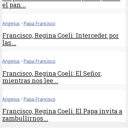
el pan...
Angelus
•
Papa Francisco
Francisco, Regina Coeli: Interceder por
las...
Angelus
•
Papa Francisco
Francisco, Regina Coeli: El Señor,
mientras nos lee...
Angelus
•
Papa Francisco
Francisco, Regina Coeli: El Papa invita a
zambullirnos...