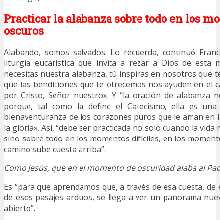
Practicar la alabanza sobre todo en los 
oscuros
Alabando, somos salvados. Lo recuerda, continuó Franci
liturgia eucarística que invita a rezar a Dios de esta
necesitas nuestra alabanza, tú inspiras en nosotros que t
que las bendiciones que te ofrecemos nos ayuden en el c
por Cristo, Señor nuestro». Y “la oración de alabanza n
porque, tal como la define el Catecismo, ella es una 
bienaventuranza de los corazones puros que le aman en la
la gloria». Así, “debe ser practicada no solo cuando la vida 
sino sobre todo en los momentos difíciles, en los moment
camino sube cuesta arriba”.
Como Jesús, que en el momento de oscuridad alaba al Pad
Es “para que aprendamos que, a través de esa cuesta, de 
de esos pasajes arduos, se llega a ver un panorama nue
abierto”.