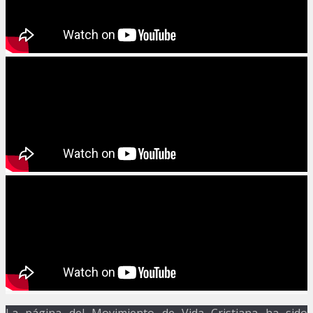
La página del Movimiento de Vida Cristiana ha sido