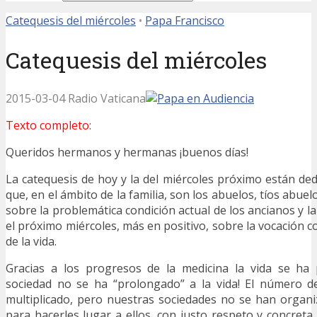
Catequesis del miércoles
•
Papa Francisco
Catequesis del miércoles
2015-03-04 Radio Vaticana
Texto completo:
Queridos hermanos y hermanas ¡buenos días!
La catequesis de hoy y la del miércoles próximo están ded
que, en el ámbito de la familia, son los abuelos, tíos abue
sobre la problemática condición actual de los ancianos y la
el próximo miércoles, más en positivo, sobre la vocación 
de la vida.
Gracias a los progresos de la medicina la vida se ha 
sociedad no se ha “prolongado” a la vida! El número d
multiplicado, pero nuestras sociedades no se han organ
para hacerles lugar a ellos, con justo respeto y concreta