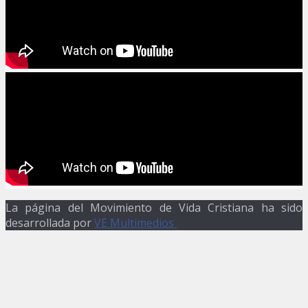
La página del Movimiento de Vida Cristiana ha sido
desarrollada por
VE Multimedios