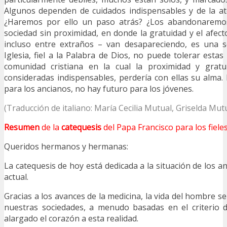
Algunos dependen de cuidados indispensables y de la at
¿Haremos por ello un paso atrás? ¿Los abandonaremo
sociedad sin proximidad, en donde la gratuidad y el afec
incluso entre extraños – van desapareciendo, es una s
Iglesia, fiel a la Palabra de Dios, no puede tolerar esta
comunidad cristiana en la cual la proximidad y gratu
consideradas indispensables, perdería con ellas su alm
para los ancianos, no hay futuro para los jóvenes.
(Traducción de italiano: María Cecilia Mutual, Griselda Mut
Resumen
de la
catequesis
del Papa Francisco para los fiele
Queridos hermanos y hermanas:
La catequesis de hoy está dedicada a la situación de los a
actual.
Gracias a los avances de la medicina, la vida del hombre 
nuestras sociedades, a menudo basadas en el criterio d
alargado el corazón a esta realidad.