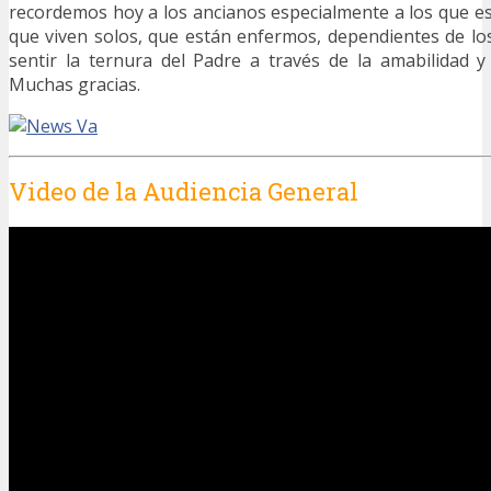
recordemos hoy a los ancianos especialmente a los que e
que viven solos, que están enfermos, dependientes de l
sentir la ternura del Padre a través de la amabilidad y
Muchas gracias.
Video de la Audiencia General