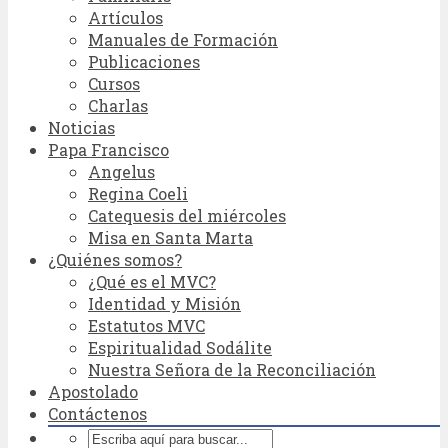
Artículos
Manuales de Formación
Publicaciones
Cursos
Charlas
Noticias
Papa Francisco
Angelus
Regina Coeli
Catequesis del miércoles
Misa en Santa Marta
¿Quiénes somos?
¿Qué es el MVC?
Identidad y Misión
Estatutos MVC
Espiritualidad Sodálite
Nuestra Señora de la Reconciliación
Apostolado
Contáctenos