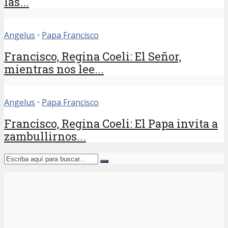
las...
Angelus
•
Papa Francisco
Francisco, Regina Coeli: El Señor,
mientras nos lee...
Angelus
•
Papa Francisco
Francisco, Regina Coeli: El Papa invita a
zambullirnos...