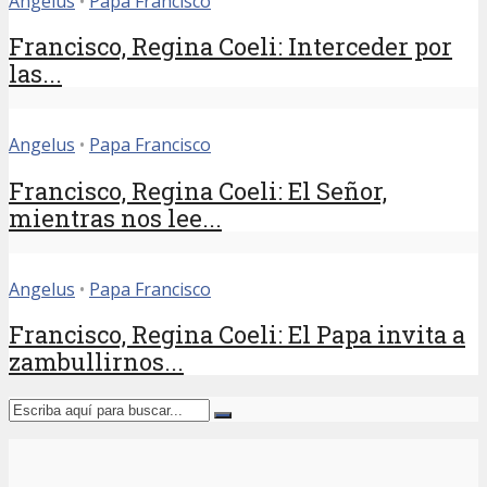
Angelus
•
Papa Francisco
Francisco, Regina Coeli: Interceder por
las...
Angelus
•
Papa Francisco
Francisco, Regina Coeli: El Señor,
mientras nos lee...
Angelus
•
Papa Francisco
Francisco, Regina Coeli: El Papa invita a
zambullirnos...