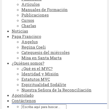
Artículos
Manuales de Formación
Publicaciones
Cursos
Charlas
Noticias
Papa Francisco
Angelus
Regina Coeli
Catequesis del miércoles
Misa en Santa Marta
¿Quiénes somos?
¿Qué es el MVC?
Identidad y Misión
Estatutos MVC
Espiritualidad Sodálite
Nuestra Señora de la Reconciliación
Apostolado
Contáctenos