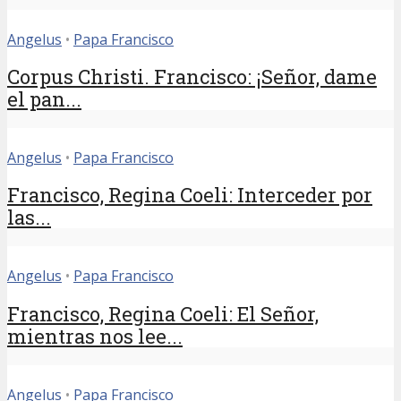
Angelus
•
Papa Francisco
Corpus Christi. Francisco: ¡Señor, dame
el pan...
Angelus
•
Papa Francisco
Francisco, Regina Coeli: Interceder por
las...
Angelus
•
Papa Francisco
Francisco, Regina Coeli: El Señor,
mientras nos lee...
Angelus
•
Papa Francisco