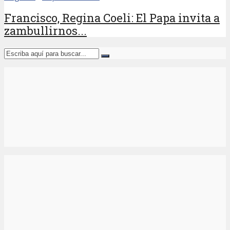
Francisco, Regina Coeli: El Papa invita a
zambullirnos...