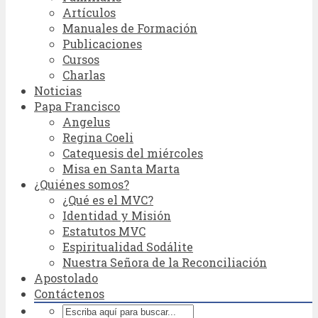
Artículos
Manuales de Formación
Publicaciones
Cursos
Charlas
Noticias
Papa Francisco
Angelus
Regina Coeli
Catequesis del miércoles
Misa en Santa Marta
¿Quiénes somos?
¿Qué es el MVC?
Identidad y Misión
Estatutos MVC
Espiritualidad Sodálite
Nuestra Señora de la Reconciliación
Apostolado
Contáctenos