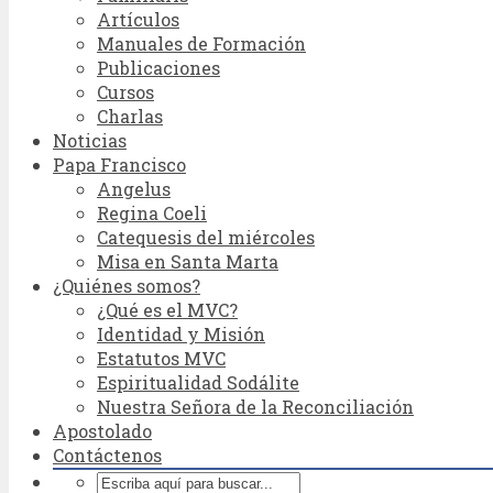
Artículos
Manuales de Formación
Publicaciones
Cursos
Charlas
Noticias
Papa Francisco
Angelus
Regina Coeli
Catequesis del miércoles
Misa en Santa Marta
¿Quiénes somos?
¿Qué es el MVC?
Identidad y Misión
Estatutos MVC
Espiritualidad Sodálite
Nuestra Señora de la Reconciliación
Apostolado
Contáctenos