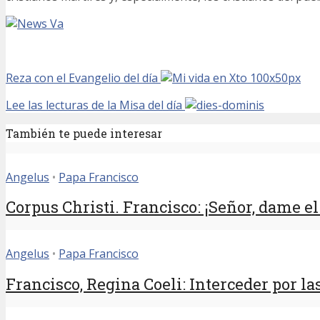
Reza con el Evangelio del día
Lee las lecturas de la Misa del día
También te puede interesar
Angelus
•
Papa Francisco
Corpus Christi. Francisco: ¡Señor, dame el 
Angelus
•
Papa Francisco
Francisco, Regina Coeli: Interceder por las