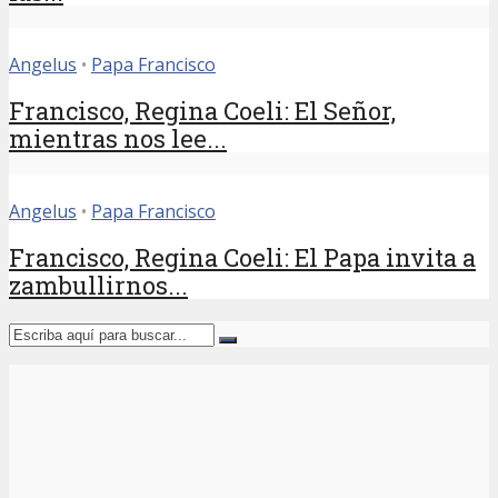
Angelus
•
Papa Francisco
Francisco, Regina Coeli: El Señor,
mientras nos lee...
Angelus
•
Papa Francisco
Francisco, Regina Coeli: El Papa invita a
zambullirnos...