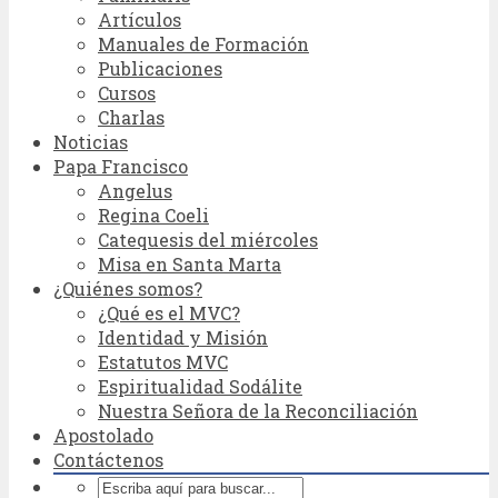
Artículos
Manuales de Formación
Publicaciones
Cursos
Charlas
Noticias
Papa Francisco
Angelus
Regina Coeli
Catequesis del miércoles
Misa en Santa Marta
¿Quiénes somos?
¿Qué es el MVC?
Identidad y Misión
Estatutos MVC
Espiritualidad Sodálite
Nuestra Señora de la Reconciliación
Apostolado
Contáctenos