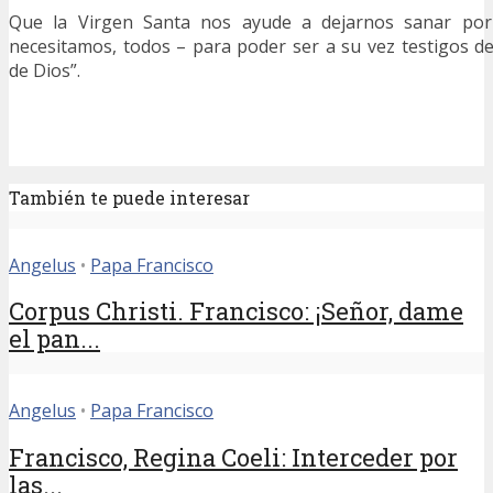
Que la Virgen Santa nos ayude a dejarnos sanar por
necesitamos, todos – para poder ser a su vez testigos d
de Dios”.
También te puede interesar
Angelus
•
Papa Francisco
Corpus Christi. Francisco: ¡Señor, dame
el pan...
Angelus
•
Papa Francisco
Francisco, Regina Coeli: Interceder por
las...