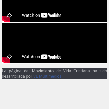
La página del Movimiento de Vida Cristiana ha sido
desarrollada por
VE Multimedios