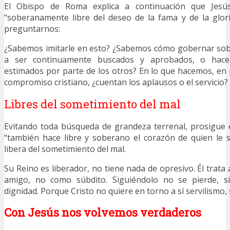
El Obispo de Roma explica a continuación que Jesú
“soberanamente libre del deseo de la fama y de la glori
preguntarnos:
¿Sabemos imitarle en esto? ¿Sabemos cómo gobernar sob
a ser continuamente buscados y aprobados, o hac
estimados por parte de los otros? En lo que hacemos, en 
compromiso cristiano, ¿cuentan los aplausos o el servicio?
Libres del sometimiento del mal
Evitando toda búsqueda de grandeza terrenal, prosigue 
“también hace libre y soberano el corazón de quien le 
libera del sometimiento del mal.
Su Reino es liberador, no tiene nada de opresivo. Él trata
amigo, no como súbdito. Siguiéndolo no se pierde, s
dignidad. Porque Cristo no quiere en torno a sí servilismo, 
Con Jesús nos volvemos verdaderos