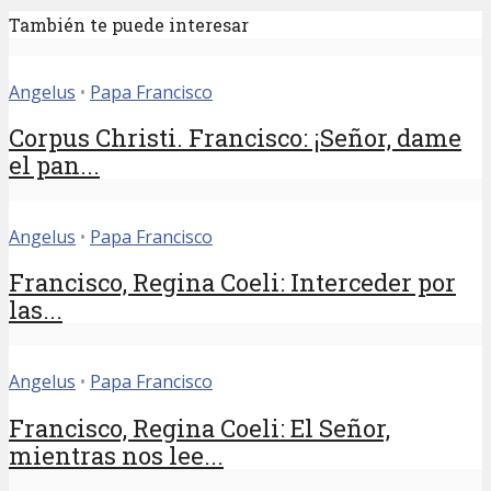
También te puede interesar
Angelus
•
Papa Francisco
Corpus Christi. Francisco: ¡Señor, dame
el pan...
Angelus
•
Papa Francisco
Francisco, Regina Coeli: Interceder por
las...
Angelus
•
Papa Francisco
Francisco, Regina Coeli: El Señor,
mientras nos lee...