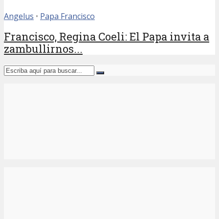
Angelus
•
Papa Francisco
Francisco, Regina Coeli: El Papa invita a
zambullirnos...