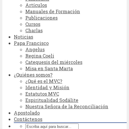
Artículos
Manuales de Formación
Publicaciones
Cursos
Charlas
Noticias
Papa Francisco
Angelus
Regina Coeli
Catequesis del miércoles
Misa en Santa Marta
¿Quiénes somos?
¿Qué es el MVC?
Identidad y Misión
Estatutos MVC
Espiritualidad Sodálite
Nuestra Señora de la Reconciliación
Apostolado
Contáctenos