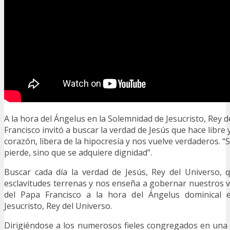
A la hora del Ángelus en la Solemnidad de Jesucristo, Rey d
Francisco invitó a buscar la verdad de Jesús que hace libre
corazón, libera de la hipocresía y nos vuelve verdaderos. “
pierde, sino que se adquiere dignidad”.
Buscar cada día la verdad de Jesús, Rey del Universo, 
esclavitudes terrenas y nos enseña a gobernar nuestros vic
del Papa Francisco a la hora del Ángelus dominical 
Jesucristo, Rey del Universo.
Dirigiéndose a los numerosos fieles congregados en una