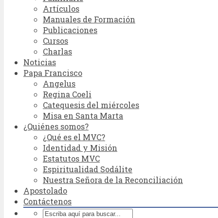
Artículos
Manuales de Formación
Publicaciones
Cursos
Charlas
Noticias
Papa Francisco
Angelus
Regina Coeli
Catequesis del miércoles
Misa en Santa Marta
¿Quiénes somos?
¿Qué es el MVC?
Identidad y Misión
Estatutos MVC
Espiritualidad Sodálite
Nuestra Señora de la Reconciliación
Apostolado
Contáctenos