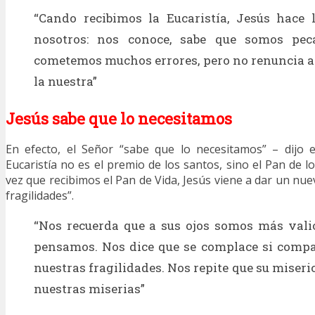
“Cando recibimos la Eucaristía, Jesús hace
nosotros: nos conoce, sabe que somos pec
cometemos muchos errores, pero no renuncia a 
la nuestra”
Jesús sabe que lo necesitamos
En efecto, el Señor “sabe que lo necesitamos” – dijo 
Eucaristía no es el premio de los santos, sino el Pan de l
vez que recibimos el Pan de Vida, Jesús viene a dar un nu
fragilidades”.
“Nos recuerda que a sus ojos somos más vali
pensamos. Nos dice que se complace si compa
nuestras fragilidades. Nos repite que su miser
nuestras miserias”