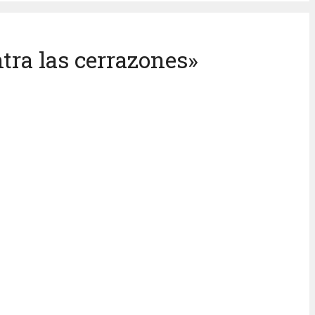
tra las cerrazones»