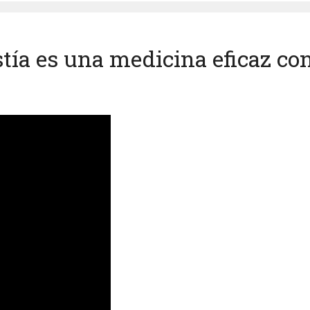
tía es una medicina eficaz con