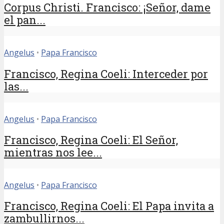
Corpus Christi. Francisco: ¡Señor, dame
el pan...
Angelus
•
Papa Francisco
Francisco, Regina Coeli: Interceder por
las...
Angelus
•
Papa Francisco
Francisco, Regina Coeli: El Señor,
mientras nos lee...
Angelus
•
Papa Francisco
Francisco, Regina Coeli: El Papa invita a
zambullirnos...