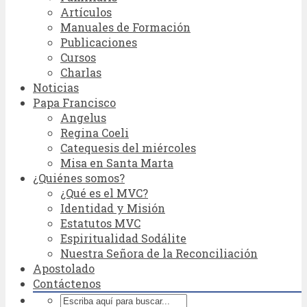
Artículos
Manuales de Formación
Publicaciones
Cursos
Charlas
Noticias
Papa Francisco
Angelus
Regina Coeli
Catequesis del miércoles
Misa en Santa Marta
¿Quiénes somos?
¿Qué es el MVC?
Identidad y Misión
Estatutos MVC
Espiritualidad Sodálite
Nuestra Señora de la Reconciliación
Apostolado
Contáctenos