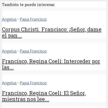
También te puede interesar
Angelus
•
Papa Francisco
Corpus Christi. Francisco: ¡Señor, dame
el pan...
Angelus
•
Papa Francisco
Francisco, Regina Coeli: Interceder por
las...
Angelus
•
Papa Francisco
Francisco, Regina Coeli: El Señor,
mientras nos lee...