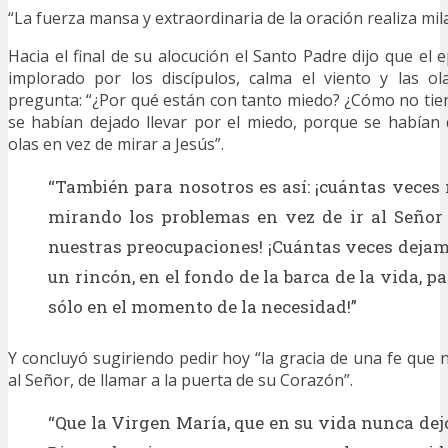
“La fuerza mansa y extraordinaria de la oración realiza mi
Hacia el final de su alocución el Santo Padre dijo que el 
implorado por los discípulos, calma el viento y las ol
pregunta: “¿Por qué están con tanto miedo? ¿Cómo no tien
se habían dejado llevar por el miedo, porque se habían
olas en vez de mirar a Jesús”.
“También para nosotros es así: ¡cuántas vece
mirando los problemas en vez de ir al Señor 
nuestras preocupaciones! ¡Cuántas veces dejam
un rincón, en el fondo de la barca de la vida, p
sólo en el momento de la necesidad!”
Y concluyó sugiriendo pedir hoy “la gracia de una fe que 
al Señor, de llamar a la puerta de su Corazón”.
“Que la Virgen María, que en su vida nunca dej