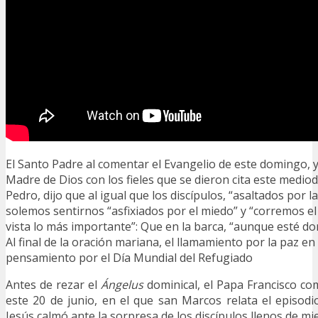
El Santo Padre al comentar el Evangelio de este domingo, y
Madre de Dios con los fieles que se dieron cita este mediod
Pedro, dijo que al igual que los discípulos, “asaltados por l
solemos sentirnos “asfixiados por el miedo” y “corremos el
vista lo más importante”: Que en la barca, “aunque esté dorm
Al final de la oración mariana, el llamamiento por la paz 
pensamiento por el Día Mundial del Refugiado
Antes de rezar el
Ángelus
dominical, el Papa Francisco co
este 20 de junio, en el que san Marcos relata el episod
Jesús calmó ante la sorpresa de los discípulos llenos de mi