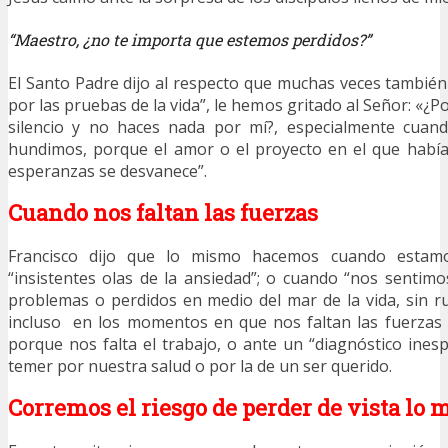
“Maestro, ¿no te importa que estemos perdidos?”
El Santo Padre dijo al respecto que muchas veces también
por las pruebas de la vida”, le hemos gritado al Señor: «
silencio y no haces nada por mí?, especialmente cuan
hundimos, porque el amor o el proyecto en el que hab
esperanzas se desvanece”.
Cuando nos faltan las fuerzas
Francisco dijo que lo mismo hacemos cuando estam
“insistentes olas de la ansiedad”; o cuando “nos senti
problemas o perdidos en medio del mar de la vida, sin r
incluso en los momentos en que nos faltan las fuerzas 
porque nos falta el trabajo, o ante un “diagnóstico ine
temer por nuestra salud o por la de un ser querido.
Corremos el riesgo de perder de vista lo