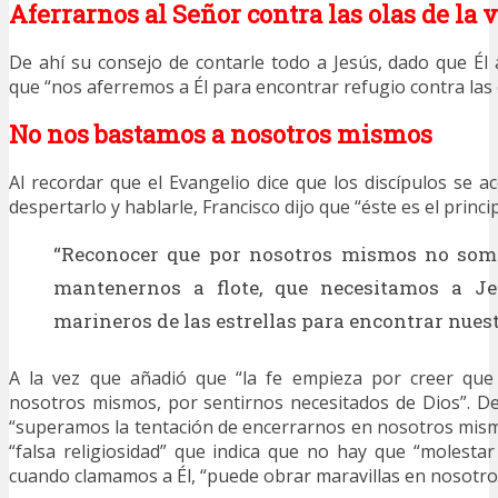
Aferrarnos al Señor contra las olas de la 
De ahí su consejo de contarle todo a Jesús, dado que Él a
que “nos aferremos a Él para encontrar refugio contra las o
No nos bastamos a nosotros mismos
Al recordar que el Evangelio dice que los discípulos se a
despertarlo y hablarle, Francisco dijo que “éste es el princi
“Reconocer que por nosotros mismos no som
mantenernos a flote, que necesitamos a J
marineros de las estrellas para encontrar nues
A la vez que añadió que “la fe empieza por creer qu
nosotros mismos, por sentirnos necesitados de Dios”. 
“superamos la tentación de encerrarnos en nosotros mis
“falsa religiosidad” que indica que no hay que “molestar 
cuando clamamos a Él, “puede obrar maravillas en nosotro