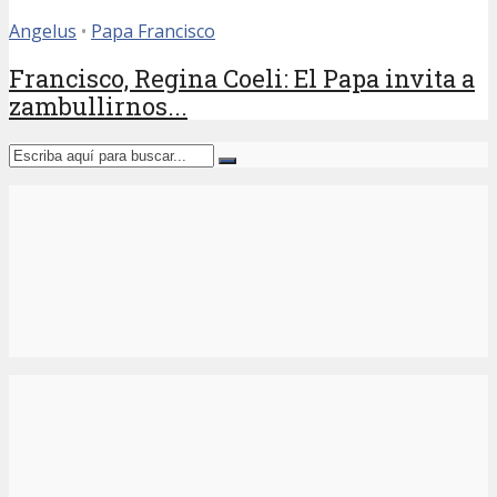
Angelus
•
Papa Francisco
Francisco, Regina Coeli: El Papa invita a
zambullirnos...