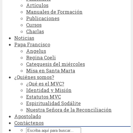
Artículos
Manuales de Formación
Publicaciones
Cursos
Charlas
Noticias
Papa Francisco
Angelus
Regina Coeli
Catequesis del miércoles
Misa en Santa Marta
¿Quiénes somos?
¿Qué es el MVC?
Identidad y Misión
Estatutos MVC
Espiritualidad Sodálite
Nuestra Señora de la Reconciliación
Apostolado
Contáctenos