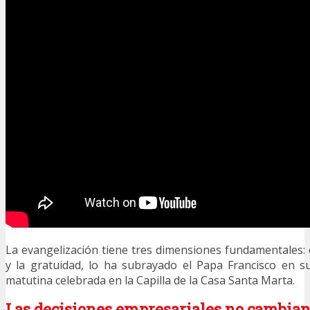
La evangelización tiene tres dimensiones fundamentales: e
y la gratuidad, lo ha subrayado el Papa Francisco en s
matutina celebrada en la Capilla de la Casa Santa Marta.
Las decisiones empresariales no cambian