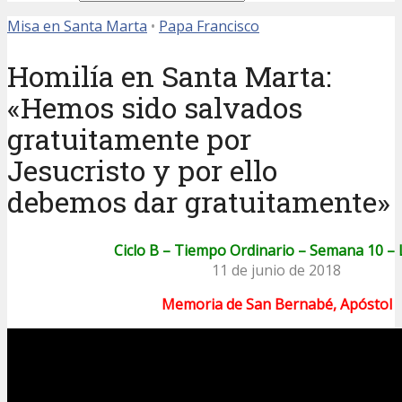
Misa en Santa Marta
•
Papa Francisco
Homilía en Santa Marta:
«Hemos sido salvados
gratuitamente por
Jesucristo y por ello
debemos dar gratuitamente»
Ciclo B – Tiempo Ordinario – Semana 10 –
11 de junio de 2018
Memoria de San Bernabé, Apóstol