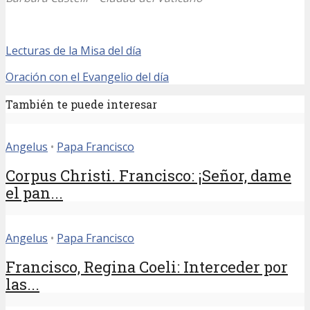
Lecturas de la Misa del día
Oración con el Evangelio del día
También te puede interesar
Angelus
•
Papa Francisco
Corpus Christi. Francisco: ¡Señor, dame
el pan...
Angelus
•
Papa Francisco
Francisco, Regina Coeli: Interceder por
las...