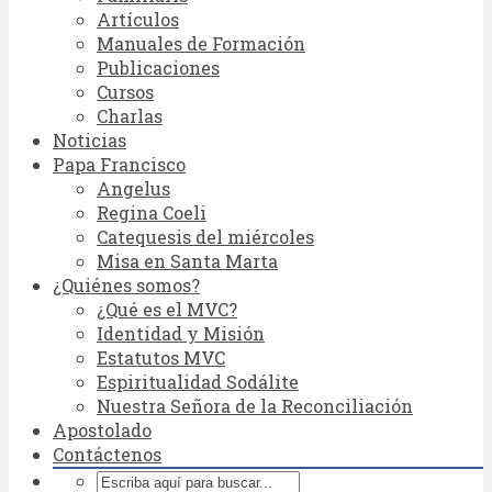
Artículos
Manuales de Formación
Publicaciones
Cursos
Charlas
Noticias
Papa Francisco
Angelus
Regina Coeli
Catequesis del miércoles
Misa en Santa Marta
¿Quiénes somos?
¿Qué es el MVC?
Identidad y Misión
Estatutos MVC
Espiritualidad Sodálite
Nuestra Señora de la Reconciliación
Apostolado
Contáctenos