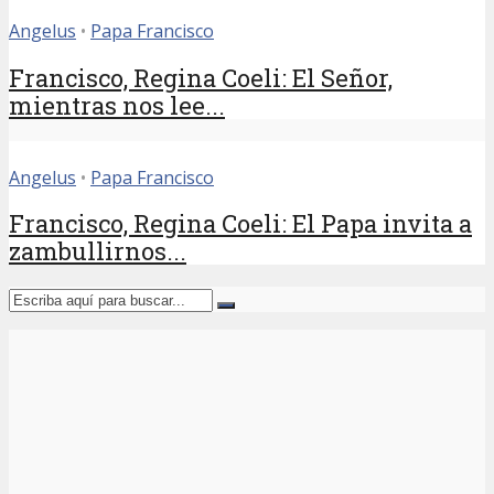
Angelus
•
Papa Francisco
Francisco, Regina Coeli: El Señor,
mientras nos lee...
Angelus
•
Papa Francisco
Francisco, Regina Coeli: El Papa invita a
zambullirnos...