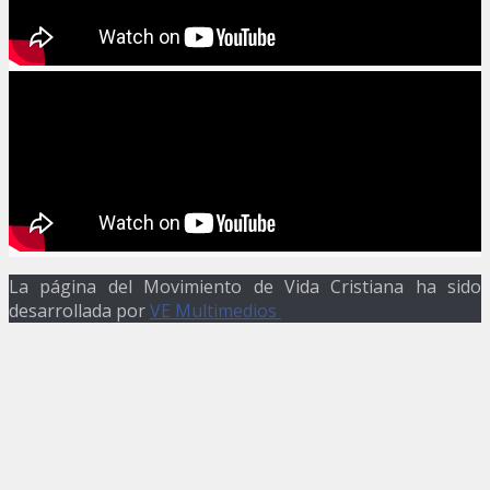
La página del Movimiento de Vida Cristiana ha sido
desarrollada por
VE Multimedios