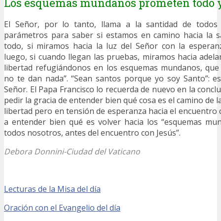
Los esquemas mundanos prometen todo y
El Señor, por lo tanto, llama a la santidad de todos
parámetros para saber si estamos en camino hacia la s
todo, si miramos hacia la luz del Señor con la esperan
luego, si cuando llegan las pruebas, miramos hacia adel
libertad refugiándonos en los esquemas mundanos, que
no te dan nada”. “Sean santos porque yo soy Santo”: e
Señor. El Papa Francisco lo recuerda de nuevo en la concl
pedir la gracia de entender bien qué cosa es el camino de l
libertad pero en tensión de esperanza hacia el encuentro 
a entender bien qué es volver hacia los “esquemas mu
todos nosotros, antes del encuentro con Jesús”.
Debora Donnini-Ciudad del Vaticano
Lecturas de la Misa del día
Oración con el Evangelio del día