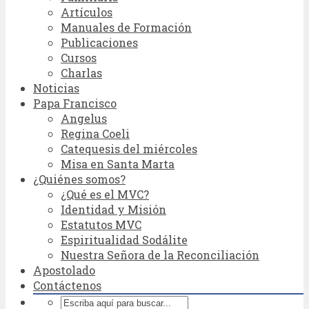
Artículos
Manuales de Formación
Publicaciones
Cursos
Charlas
Noticias
Papa Francisco
Angelus
Regina Coeli
Catequesis del miércoles
Misa en Santa Marta
¿Quiénes somos?
¿Qué es el MVC?
Identidad y Misión
Estatutos MVC
Espiritualidad Sodálite
Nuestra Señora de la Reconciliación
Apostolado
Contáctenos