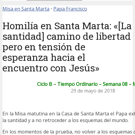
Misa en Santa Marta
•
Papa Francisco
Homilía en Santa Marta: «[La
santidad] camino de libertad
pero en tensión de
esperanza hacia el
encuentro con Jesús»
Ciclo B – Tiempo Ordinario – Semana 08 – 
29 de mayo de 2018
En la Misa matutina en la Casa de Santa Marta el Papa ex
la santidad y a no retroceder a los esquemas del mundo.
En los momentos de la prueba, no volver a los esquemas