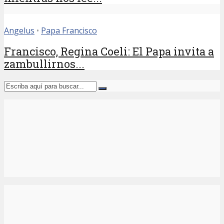
Angelus
•
Papa Francisco
Francisco, Regina Coeli: El Papa invita a
zambullirnos...