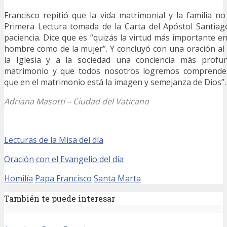
Francisco repitió que la vida matrimonial y la familia no 
Primera Lectura tomada de la Carta del Apóstol Santiago
paciencia. Dice que es “quizás la virtud más importante en
hombre como de la mujer”. Y concluyó con una oración al
la Iglesia y a la sociedad una conciencia más profu
matrimonio y que todos nosotros logremos comprender
que en el matrimonio está la imagen y semejanza de Dios”.
Adriana Masotti – Ciudad del Vaticano
Lecturas de la Misa del día
Oración con el Evangelio del día
Homilía
Papa Francisco
Santa Marta
También te puede interesar