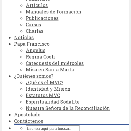
Artículos
Manuales de Formación
Publicaciones
Cursos
Charlas
Noticias
Papa Francisco
Angelus
Regina Coeli
Catequesis del miércoles
Misa en Santa Marta
¿Quiénes somos?
¿Qué es el MVC?
Identidad y Misión
Estatutos MVC
Espiritualidad Sodálite
Nuestra Señora de la Reconciliación
Apostolado
Contáctenos