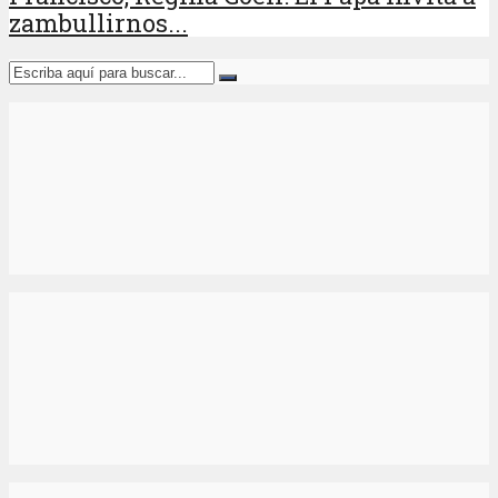
zambullirnos...