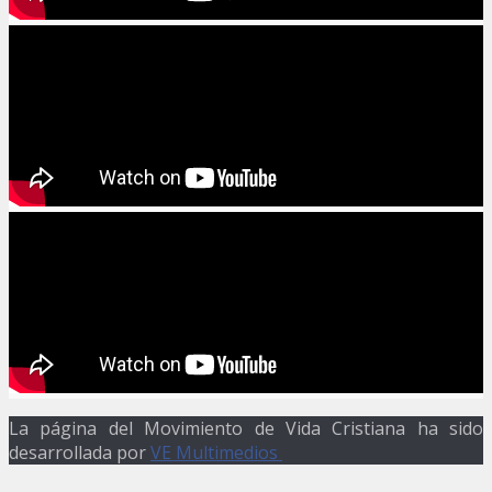
La página del Movimiento de Vida Cristiana ha sido
desarrollada por
VE Multimedios