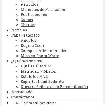
Artículos
Manuales de Formación
Publicaciones
Cursos
Charlas
Noticias
Papa Francisco
Angelus
Regina Coeli
Catequesis del miércoles
Misa en Santa Marta
¿Quiénes somos?
¿Qué es el MVC?
Identidad y Misión
Estatutos MVC
Espiritualidad Sodálite
Nuestra Señora de la Reconciliación
Apostolado
Contáctenos