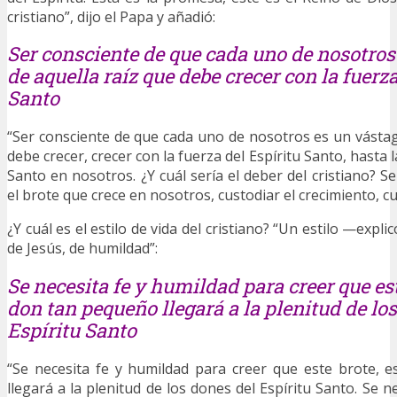
cristiano”, dijo el Papa y añadió:
Ser consciente de que cada uno de nosotros
de aquella raíz que debe crecer con la fuerza
Santo
“Ser consciente de que cada uno de nosotros es un vástag
debe crecer, crecer con la fuerza del Espíritu Santo, hasta l
Santo en nosotros. ¿Y cuál sería el deber del cristiano? S
el brote que crece en nosotros, custodiar el crecimiento, cus
¿Y cuál es el estilo de vida del cristiano? “Un estilo —expl
de Jesús, de humildad”:
Se necesita fe y humildad para creer que est
don tan pequeño llegará a la plenitud de lo
Espíritu Santo
“Se necesita fe y humildad para creer que este brote, 
llegará a la plenitud de los dones del Espíritu Santo. Se 