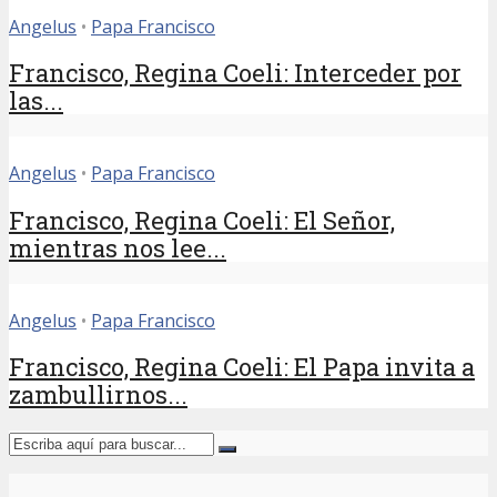
Angelus
•
Papa Francisco
Francisco, Regina Coeli: Interceder por
las...
Angelus
•
Papa Francisco
Francisco, Regina Coeli: El Señor,
mientras nos lee...
Angelus
•
Papa Francisco
Francisco, Regina Coeli: El Papa invita a
zambullirnos...