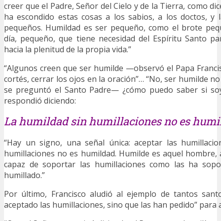
creer que el Padre, Señor del Cielo y de la Tierra, como dic
ha escondido estas cosas a los sabios, a los doctos, y 
pequeños. Humildad es ser pequeño, como el brote peq
día, pequeño, que tiene necesidad del Espíritu Santo pa
hacia la plenitud de la propia vida.”
“Algunos creen que ser humilde —observó el Papa Franci
cortés, cerrar los ojos en la oración”… “No, ser humilde n
se preguntó el Santo Padre— ¿cómo puedo saber si soy
respondió diciendo:
La humildad sin humillaciones no es humi
“Hay un signo, una señal única: aceptar las humillacio
humillaciones no es humildad. Humilde es aquel hombre, 
capaz de soportar las humillaciones como las ha sopo
humillado.”
Por último, Francisco aludió al ejemplo de tantos san
aceptado las humillaciones, sino que las han pedido” para 