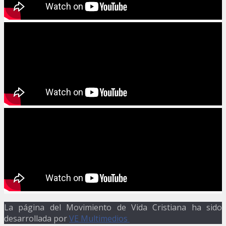
La página del Movimiento de Vida Cristiana ha sido
desarrollada por
VE Multimedios