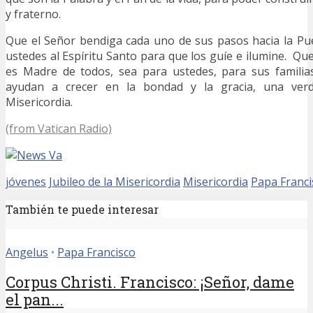
y fraterno.
Que el Señor bendiga cada uno de sus pasos hacia la Pu
ustedes al Espíritu Santo para que los guíe e ilumine. Qu
es Madre de todos, sea para ustedes, para sus familia
ayudan a crecer en la bondad y la gracia, una ver
Misericordia.
(from Vatican Radio)
jóvenes
Jubileo de la Misericordia
Misericordia
Papa Franci
También te puede interesar
Angelus
•
Papa Francisco
Corpus Christi. Francisco: ¡Señor, dame
el pan...