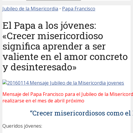
Jubileo de la Misericordia
•
Papa Francisco
El Papa a los jóvenes:
«Crecer misericordioso
significa aprender a ser
valiente en el amor concreto
y desinteresado»
Mensaje del Papa Francisco para el Jubileo de la Misericord
realizarse en el mes de abril próximo
“Crecer misericordiosos como el
Queridos jóvenes: