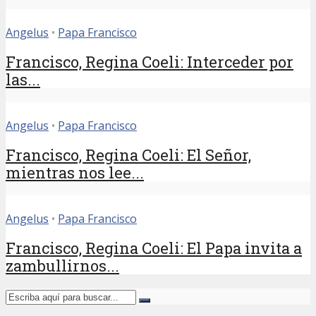
Angelus
•
Papa Francisco
Francisco, Regina Coeli: Interceder por
las...
Angelus
•
Papa Francisco
Francisco, Regina Coeli: El Señor,
mientras nos lee...
Angelus
•
Papa Francisco
Francisco, Regina Coeli: El Papa invita a
zambullirnos...