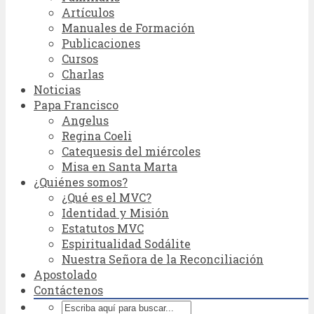
Artículos
Manuales de Formación
Publicaciones
Cursos
Charlas
Noticias
Papa Francisco
Angelus
Regina Coeli
Catequesis del miércoles
Misa en Santa Marta
¿Quiénes somos?
¿Qué es el MVC?
Identidad y Misión
Estatutos MVC
Espiritualidad Sodálite
Nuestra Señora de la Reconciliación
Apostolado
Contáctenos