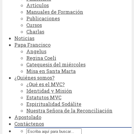
Artículos
Manuales de Formación
Publicaciones
Cursos
Charlas
Noticias
Papa Francisco
Angelus
Regina Coeli
Catequesis del miércoles
Misa en Santa Marta
¿Quiénes somos?
¿Qué es el MVC?
Identidad y Misión
Estatutos MVC
Espiritualidad Sodálite
Nuestra Señora de la Reconciliación
Apostolado
Contáctenos