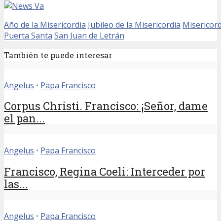
Año de la Misericordia
Jubileo de la Misericordia
Misericord
Puerta Santa
San Juan de Letrán
También te puede interesar
Angelus
•
Papa Francisco
Corpus Christi. Francisco: ¡Señor, dame
el pan...
Angelus
•
Papa Francisco
Francisco, Regina Coeli: Interceder por
las...
Angelus
•
Papa Francisco