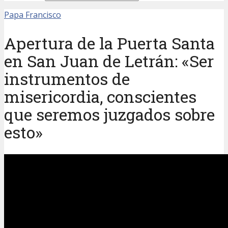
Papa Francisco
Apertura de la Puerta Santa
en San Juan de Letrán: «Ser
instrumentos de
misericordia, conscientes
que seremos juzgados sobre
esto»