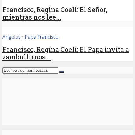
Francisco, Regina Coeli: El Señor,
mientras nos lee...
Angelus
•
Papa Francisco
Francisco, Regina Coeli: El Papa invita a
zambullirnos...